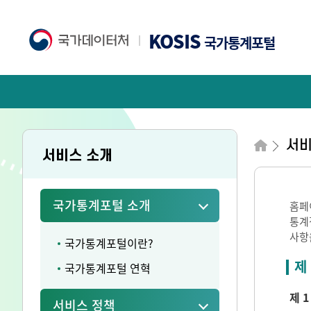
KOSIS
국가통계포털
서비
서비스 소개
국가통계포털 소개
홈페
통계
사항
국가통계포털이란?
제
국가통계포털 연혁
제 1
서비스 정책