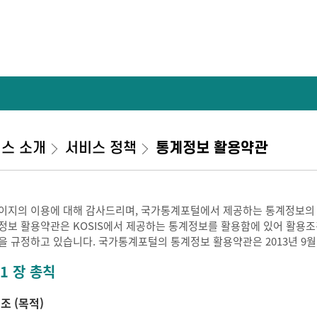
스 소개
서비스 정책
통계정보 활용약관
이지의 이용에 대해 감사드리며, 국가통계포털에서 제공하는 통계정보의
정보 활용약관은 KOSIS에서 제공하는 통계정보를 활용함에 있어 활용조건 
을 규정하고 있습니다. 국가통계포털의 통계정보 활용약관은 2013년 9월
 1 장 총칙
 조 (목적)