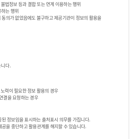
 불법정보 등과 결합 또는 연계 이용하는 행위
유하는 행위
의 동의가 없었음에도 불구하고 제공기관이 정보의 활용을
습니다.
 노력이 필요한 정보 활용의 경우
I 연결을 요청하는 경우
된 정보임을 표시하는 출처표시 의무를 가집니다.
제공을 중단하고 활용관계를 해지할 수 있습니다.