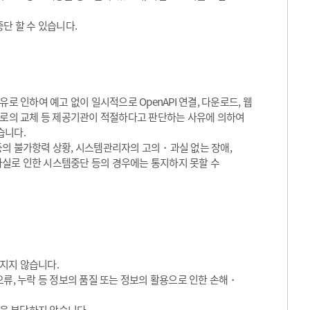
단 할 수 있습니다.
로 인하여 예고 없이 일시적으로 OpenAPI 연결, 다운로드, 웹
서비스로의 교체 등 제공기관이 적절하다고 판단하는 사유에 의하여
습니다.
등의 불가항력 상황, 시스템관리자의 고의・과실 없는 장애,
실로 인한 시스템중단 등의 경우에는 통지하지 못할 수
지지 않습니다.
류, 누락 등 정보의 품질 또는 정보의 활용으로 인한 손해・