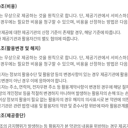
0조(비용)
는 무상으로 제공하는 것을 원칙으로 합니다. 단, 제공기관에서 서비스하는
 경우에는 필요한 비용을 청구할 수 있으며, 비용을 산정하는 방법은 다음
제공에 대한 제공기관의 산정 기준이 존재할 경우, 해당 기준에 따릅니다.
 제공기관과 활용자간의 별도 협의에 따릅니다.
1조(활용변경 및 해지)
는 무상으로 제공하는 것을 원칙으로 합니다. 단, 제공기관에서 서비스하는
 경우에는 필요한 비용을 청구할 수 있으며, 비용을 산정하는 방법은 다음
자는 정보의 활용수단 및 활용양 등의 변경사항이 있는 경우 제공기관에 활
변경이 아닌 경우 이에 응하여야 합니다.
자는 주소, 연락처, 전자우편 주소 등 활용계약사항이 변경된 경우에 해당 절
항의 개인정보 등을 적절히 변경하지 아니하여 발생하는 활용자의 손해 또는 
이상 정보의 활용이 필요 없는 활용자의 경우 해지의 의사표시로 본 약관에 의
기관은 관련 법령 내용 및 활용자의 약관 및 준수사항 위반에 따라 활용관계를
2조(제공중단)
조의 금지행위가 발생하는 등 활용자가 본 약관의 내용을 위반하는 경우 제공기