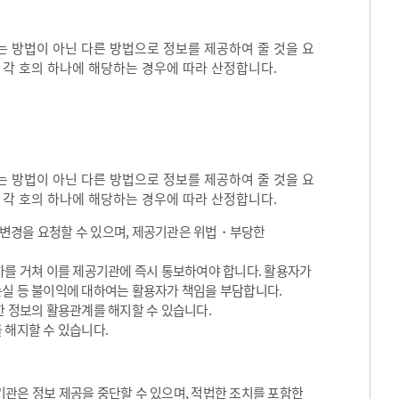
 방법이 아닌 다른 방법으로 정보를 제공하여 줄 것을 요
 각 호의 하나에 해당하는 경우에 따라 산정합니다.
 방법이 아닌 다른 방법으로 정보를 제공하여 줄 것을 요
 각 호의 하나에 해당하는 경우에 따라 산정합니다.
용변경을 요청할 수 있으며, 제공기관은 위법・부당한
차를 거쳐 이를 제공기관에 즉시 통보하여야 합니다. 활용자가
손실 등 불이익에 대하여는 활용자가 책임을 부담합니다.
한 정보의 활용관계를 해지할 수 있습니다.
 해지할 수 있습니다.
관은 정보 제공을 중단할 수 있으며, 적법한 조치를 포함한