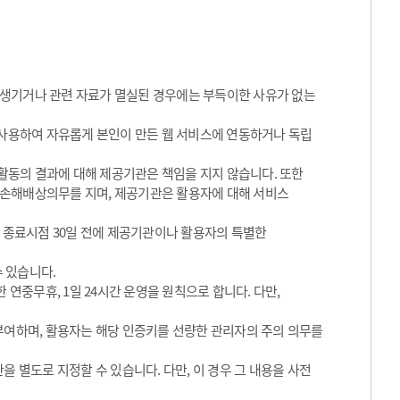
 생기거나 관련 자료가 멸실된 경우에는 부득이한 사유가 없는
 사용하여 자유롭게 본인이 만든 웹 서비스에 연동하거나 독립
동의 결과에 대해 제공기관은 책임을 지지 않습니다. 또한
 손해배상의무를 지며, 제공기관은 활용자에 대해 서비스
그 종료시점 30일 전에 제공기관이나 활용자의 특별한
수 있습니다.
 연중무휴, 1일 24시간 운영을 원칙으로 합니다. 다만,
 부여하며, 활용자는 해당 인증키를 선량한 관리자의 주의 의무를
을 별도로 지정할 수 있습니다. 다만, 이 경우 그 내용을 사전