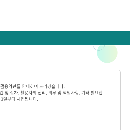
 활용약관를 안내하여 드리겠습니다.
및 절차, 활용자의 권리, 의무 및 책임사항, 기타 필요한
 3일부터 시행됩니다.