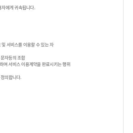
용자에게 귀속됩니다.
 및 서비스를 이용할 수 있는 자
수 문자등의 조합
동의하여 서비스 이용계약을 완료시키는 행위
 정의합니다.