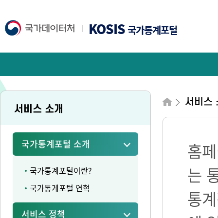
KOSIS
국가통계포털
서비스 
서비스 소개
국가통계포털 소개
홈페
는 
국가통계포털이란?
국가통계포털 연혁
통계
서비스 정책