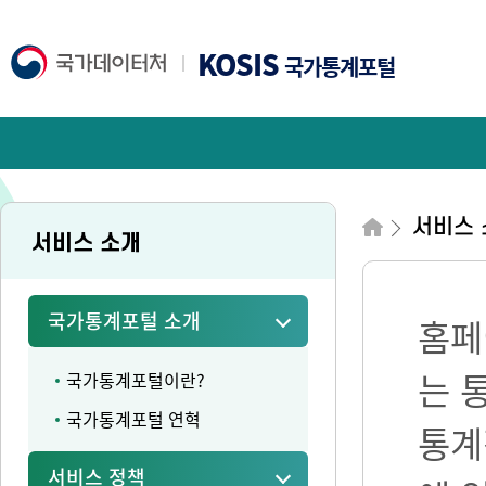
KOSIS
국가통계포털
서비스 
서비스 소개
국가통계포털 소개
홈페
는 
국가통계포털이란?
국가통계포털 연혁
통계
서비스 정책