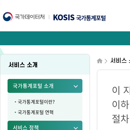
KOSIS
국가통계포털
서비스 
서비스 소개
국가통계포털 소개
이 
이하
국가통계포털이란?
국가통계포털 연혁
절차
서비스 정책