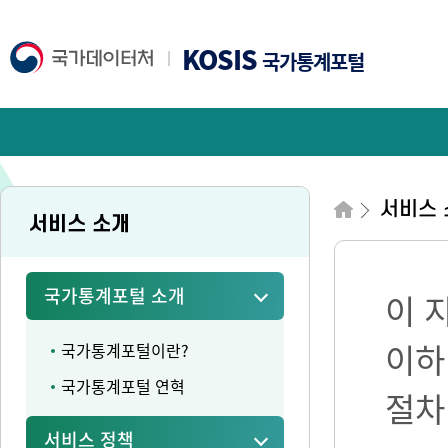
KOSIS
국가통계포털
서비스 
서비스 소개
국가통계포털 소개
이 
이하
국가통계포털이란?
국가통계포털 연혁
절차
서비스 정책