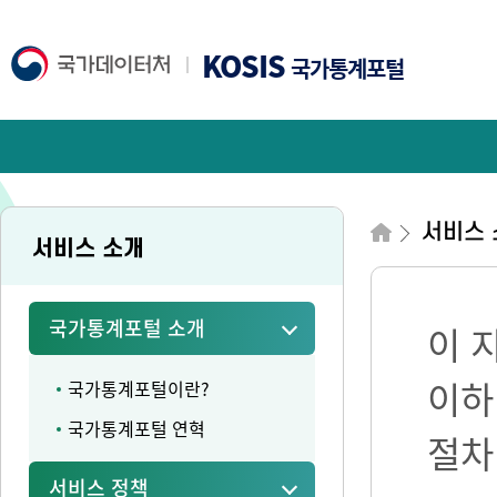
KOSIS
국가통계포털
서비스 
서비스 소개
국가통계포털 소개
이 
이하
국가통계포털이란?
국가통계포털 연혁
절차
서비스 정책