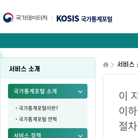
KOSIS
국가통계포털
서비스 
서비스 소개
국가통계포털 소개
이 
이하
국가통계포털이란?
국가통계포털 연혁
절차
서비스 정책