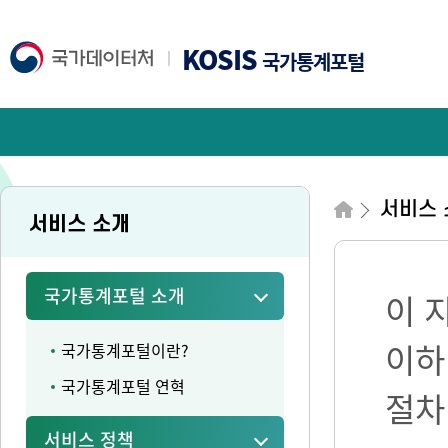
KOSIS
국가통계포털
서비스 
서비스 소개
국가통계포털 소개
이 
이하
국가통계포털이란?
국가통계포털 연혁
절차
서비스 정책