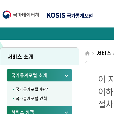
KOSIS
국가통계포털
서비스 
서비스 소개
국가통계포털 소개
이 
이하
국가통계포털이란?
국가통계포털 연혁
절차
서비스 정책