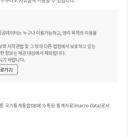
 누구라도 자유롭게 이용할 수 있습니다.
 공공데이터는 누구나 이용가능하고, 영리 목적의 이용을
보와 저작권법 및 그 밖의 다른 법령에서 보호하고 있는
한 정보는 제공 대상에서 제외됩니다.
시기 바랍니다.
바로가기
 국가통계통합DB에 수록된 통계자료(macro data)로서