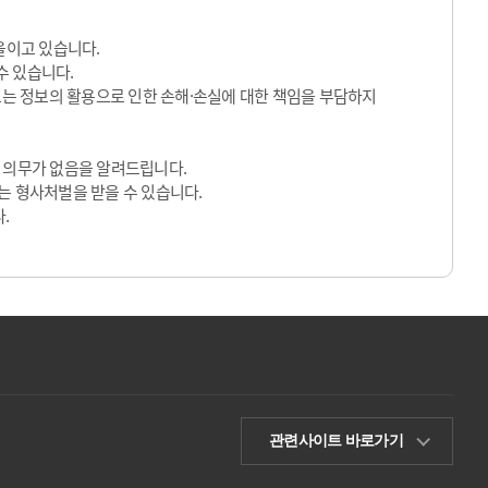
울이고 있습니다.
수 있습니다.
 또는 정보의 활용으로 인한 손해·손실에 대한 책임을 부담하지
 의무가 없음을 알려드립니다.
는 형사처벌을 받을 수 있습니다.
.
관련사이트 바로가기