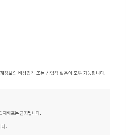
 통계정보의 비상업적 또는 상업적 활용이 모두 가능합니다.
도 재배포는 금지됩니다.
니다.