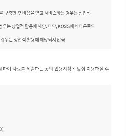
B를 구축한 후 비용을 받고 서비스하는 경우는 상업적
우는 상업적 활용에 해당. 다만, KOSIS에서 다운로드
 경우는 상업적 활용에 해당되지 않음
고하여 자료를 제출하는 곳의 인용지침에 맞춰 이용하실 수
D)