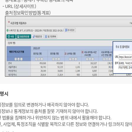
URL (상세사이트)
출처정보확인방법(통계표)
명시
정보를 임의로 변경하거나 왜곡하지 않아야 합니다.
정보나 통계정보의 출처를 잘못 기재하지 않아야 합니다.
 법률을 침해하거나 위반하지 않는 범위 내에서 활용해야 합니다.
, 사업체, 특정조직을 식별할 목적으로 다른 정보와 연결하거나 링크하지 않아