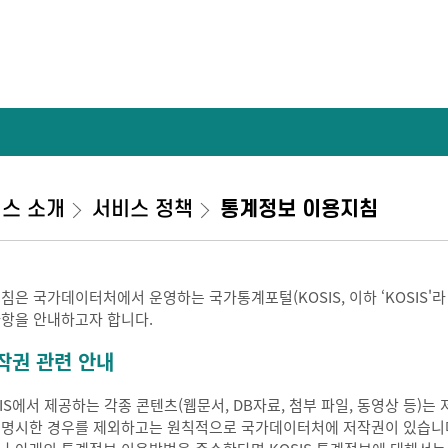
스 소개
서비스 정책
통계정보 이용지침
지침은 국가데이터처에서 운영하는 국가통계포털(KOSIS, 이하 ‘KOSIS'
사항을 안내하고자 합니다.
작권 관련 안내
SIS에서 제공하는 각종 콘텐츠(웹문서, DB자료, 첨부 파일, 동영상 등
 명시한 경우를 제외하고는 원칙적으로 국가데이터처에 저작권이 있습니