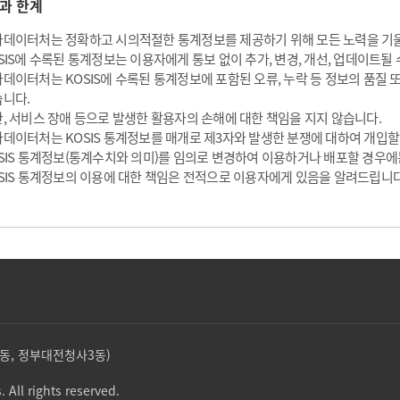
과 한계
데이터처는 정확하고 시의적절한 통계정보를 제공하기 위해 모든 노력을 기
SIS에 수록된 통계정보는 이용자에게 통보 없이 추가, 변경, 개선, 업데이트될 
데이터처는 KOSIS에 수록된 통계정보에 포함된 오류, 누락 등 정보의 품질
니다.
, 서비스 장애 등으로 발생한 활용자의 손해에 대한 책임을 지지 않습니다.
데이터처는 KOSIS 통계정보를 매개로 제3자와 발생한 분쟁에 대하여 개입할
SIS 통계정보(통계수치와 의미)를 임의로 변경하여 이용하거나 배포할 경우에
SIS 통계정보의 이용에 대한 책임은 전적으로 이용자에게 있음을 알려드립니다
둔산동, 정부대전청사3동)
. All rights reserved.