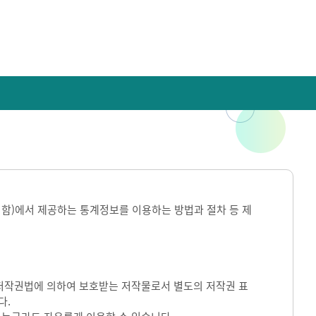
라 함)에서 제공하는 통계정보를 이용하는 방법과 절차 등 제
)는 저작권법에 의하여 보호받는 저작물로서 별도의 저작권 표
다.