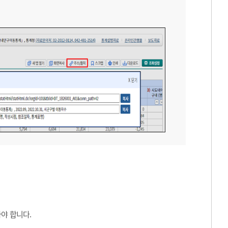
야 합니다.