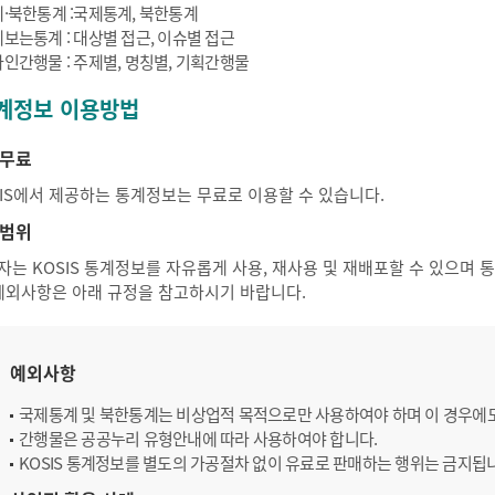
·북한통계 :국제통계, 북한통계
보는통계 : 대상별 접근, 이슈별 접근
인간행물 : 주제별, 명칭별, 기획간행물
계정보 이용방법
무료
SIS에서 제공하는 통계정보는 무료로 이용할 수 있습니다.
범위
자는 KOSIS 통계정보를 자유롭게 사용, 재사용 및 재배포할 수 있으며
 예외사항은 아래 규정을 참고하시기 바랍니다.
예외사항
국제통계 및 북한통계는 비상업적 목적으로만 사용하여야 하며 이 경우에
간행물은 공공누리 유형안내에 따라 사용하여야 합니다.
KOSIS 통계정보를 별도의 가공절차 없이 유료로 판매하는 행위는 금지됩