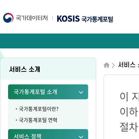
KOSIS
국가통계포털
서비스 
서비스 소개
국가통계포털 소개
이 
이하
국가통계포털이란?
국가통계포털 연혁
절차
서비스 정책