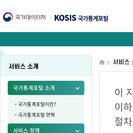
KOSIS
국가통계포털
서비스 
서비스 소개
국가통계포털 소개
이 
이하
국가통계포털이란?
국가통계포털 연혁
절차
서비스 정책