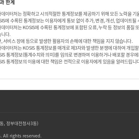
과 한계
데이터처는 정확하고 시의적절한 통계정보를 제공하기 위해 모든 노력을 기
SIS에 수록된 통계정보는 이용자에게 통보 없이 추가, 변경, 개선, 업데이트될 
데이터처는 KOSIS에 수록된 통계정보에 포함된 오류, 누락 등 정보의 품질
니다.
, 서비스 장애 등으로 발생한 활용자의 손해에 대한 책임을 지지 않습니다.
데이터처는 KOSIS 통계정보를 매개로 제3자와 발생한 분쟁에 대하여 개입할
SIS 통계정보(통계수치와 의미)를 임의로 변경하여 이용하거나 배포할 경우에
SIS 통계정보의 이용에 대한 책임은 전적으로 이용자에게 있음을 알려드립니다
둔산동, 정부대전청사3동)
. All rights reserved.