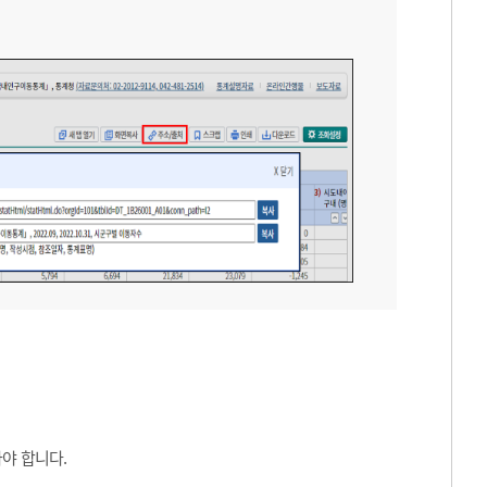
야 합니다.