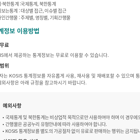
·북한통계 :국제통계, 북한통계
보는통계 : 대상별 접근, 이슈별 접근
인간행물 : 주제별, 명칭별, 기획간행물
계정보 이용방법
무료
SIS에서 제공하는 통계정보는 무료로 이용할 수 있습니다.
범위
자는 KOSIS 통계정보를 자유롭게 사용, 재사용 및 재배포할 수 있으며
 예외사항은 아래 규정을 참고하시기 바랍니다.
예외사항
국제통계 및 북한통계는 비상업적 목적으로만 사용하여야 하며 이 경우에
간행물은 공공누리 유형안내에 따라 사용하여야 합니다.
KOSIS 통계정보를 별도의 가공절차 없이 유료로 판매하는 행위는 금지됩