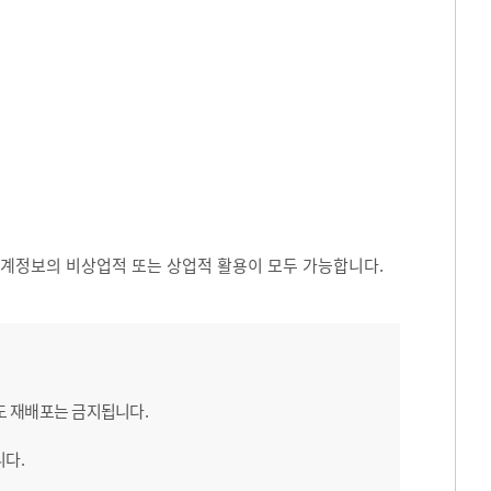
 통계정보의 비상업적 또는 상업적 활용이 모두 가능합니다.
도 재배포는 금지됩니다.
니다.