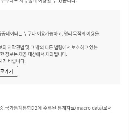
 누구라도 자유롭게 이용할 수 있습니다.
 공공데이터는 누구나 이용가능하고, 영리 목적의 이용을
보와 저작권법 및 그 밖의 다른 법령에서 보호하고 있는
한 정보는 제공 대상에서 제외됩니다.
시기 바랍니다.
바로가기
 국가통계통합DB에 수록된 통계자료(macro data)로서