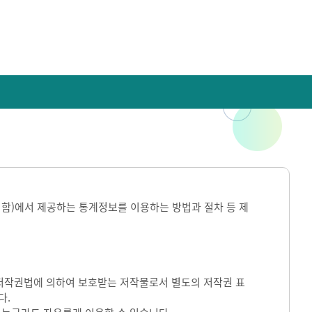
라 함)에서 제공하는 통계정보를 이용하는 방법과 절차 등 제
)는 저작권법에 의하여 보호받는 저작물로서 별도의 저작권 표
다.