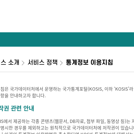
스 소개
서비스 정책
통계정보 이용지침
지침은 국가데이터처에서 운영하는 국가통계포털(KOSIS, 이하 ‘KOSIS'
사항을 안내하고자 합니다.
작권 관련 안내
SIS에서 제공하는 각종 콘텐츠(웹문서, DB자료, 첨부 파일, 동영상 등
 명시한 경우를 제외하고는 원칙적으로 국가데이터처에 저작권이 있습니