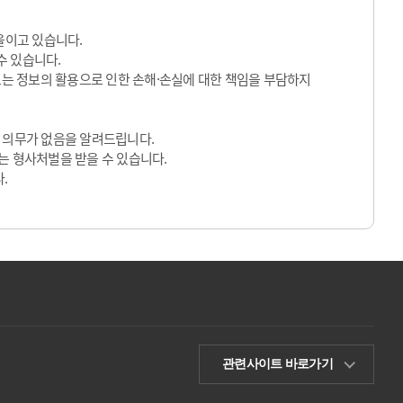
울이고 있습니다.
수 있습니다.
 또는 정보의 활용으로 인한 손해·손실에 대한 책임을 부담하지
 의무가 없음을 알려드립니다.
는 형사처벌을 받을 수 있습니다.
.
관련사이트 바로가기