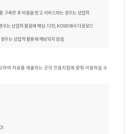
B를 구축한 후 비용을 받고 서비스하는 경우는 상업적
우는 상업적 활용에 해당. 다만, KOSIS에서 다운로드
 경우는 상업적 활용에 해당되지 않음
고하여 자료를 제출하는 곳의 인용지침에 맞춰 이용하실 수
D)