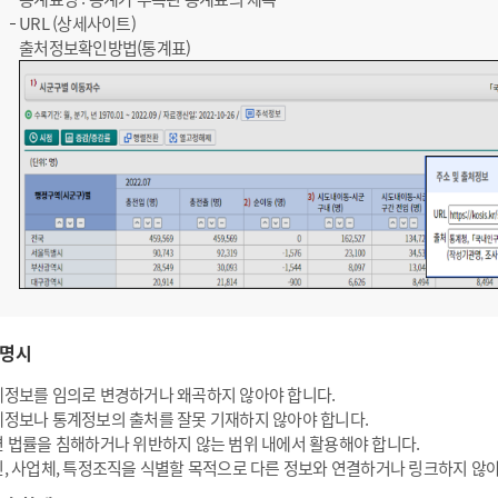
URL (상세사이트)
출처정보확인방법(통계표)
명시
정보를 임의로 변경하거나 왜곡하지 않아야 합니다.
정보나 통계정보의 출처를 잘못 기재하지 않아야 합니다.
 법률을 침해하거나 위반하지 않는 범위 내에서 활용해야 합니다.
, 사업체, 특정조직을 식별할 목적으로 다른 정보와 연결하거나 링크하지 않아