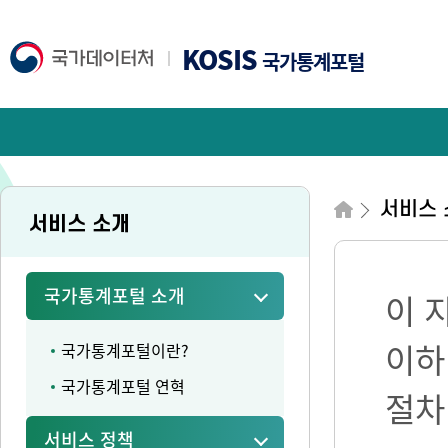
KOSIS
국가통계포털
서비스 
서비스 소개
국가통계포털 소개
이 
이하
국가통계포털이란?
국가통계포털 연혁
절차
서비스 정책