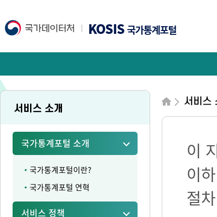
KOSIS
국가통계포털
서비스 
서비스 소개
국가통계포털 소개
이 
이하
국가통계포털이란?
국가통계포털 연혁
절차
서비스 정책