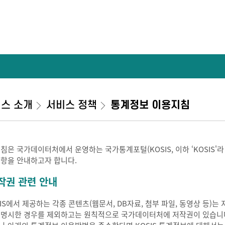
스 소개
서비스 정책
통계정보 이용지침
지침은 국가데이터처에서 운영하는 국가통계포털(KOSIS, 이하 ‘KOSIS'
사항을 안내하고자 합니다.
작권 관련 안내
SIS에서 제공하는 각종 콘텐츠(웹문서, DB자료, 첨부 파일, 동영상 등
 명시한 경우를 제외하고는 원칙적으로 국가데이터처에 저작권이 있습니