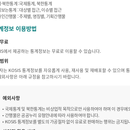
·북한통계 :국제통계, 북한통계
보는통계 : 대상별 접근, 이슈별 접근
인간행물 : 주제별, 명칭별, 기획간행물
계정보 이용방법
무료
SIS에서 제공하는 통계정보는 무료로 이용할 수 있습니다.
범위
자는 KOSIS 통계정보를 자유롭게 사용, 재사용 및 재배포할 수 있으며
 예외사항은 아래 규정을 참고하시기 바랍니다.
예외사항
국제통계 및 북한통계는 비상업적 목적으로만 사용하여야 하며 이 경우에
간행물은 공공누리 유형안내에 따라 사용하여야 합니다.
KOSIS 통계정보를 별도의 가공절차 없이 유료로 판매하는 행위는 금지됩