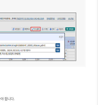
야 합니다.