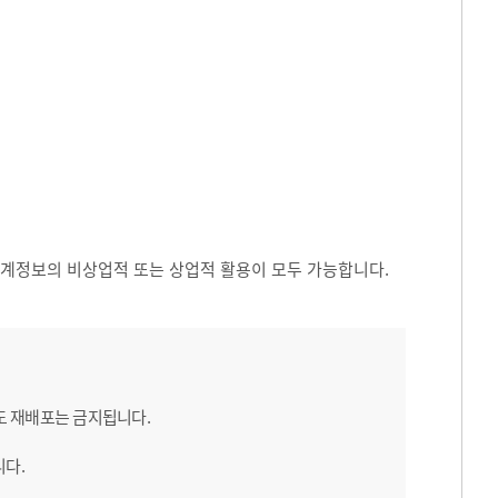
 통계정보의 비상업적 또는 상업적 활용이 모두 가능합니다.
도 재배포는 금지됩니다.
니다.