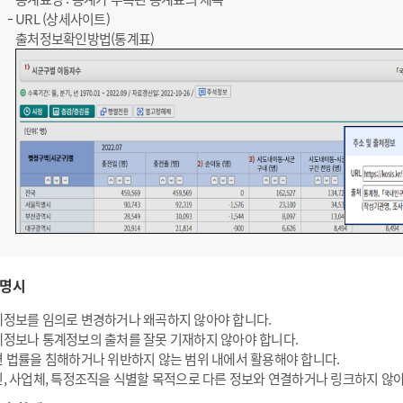
URL (상세사이트)
출처정보확인방법(통계표)
명시
정보를 임의로 변경하거나 왜곡하지 않아야 합니다.
정보나 통계정보의 출처를 잘못 기재하지 않아야 합니다.
 법률을 침해하거나 위반하지 않는 범위 내에서 활용해야 합니다.
, 사업체, 특정조직을 식별할 목적으로 다른 정보와 연결하거나 링크하지 않아