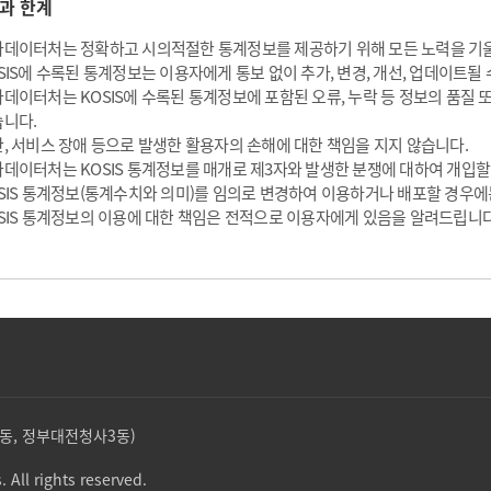
과 한계
데이터처는 정확하고 시의적절한 통계정보를 제공하기 위해 모든 노력을 기
SIS에 수록된 통계정보는 이용자에게 통보 없이 추가, 변경, 개선, 업데이트될 
데이터처는 KOSIS에 수록된 통계정보에 포함된 오류, 누락 등 정보의 품질
니다.
, 서비스 장애 등으로 발생한 활용자의 손해에 대한 책임을 지지 않습니다.
데이터처는 KOSIS 통계정보를 매개로 제3자와 발생한 분쟁에 대하여 개입할
SIS 통계정보(통계수치와 의미)를 임의로 변경하여 이용하거나 배포할 경우에
SIS 통계정보의 이용에 대한 책임은 전적으로 이용자에게 있음을 알려드립니다
둔산동, 정부대전청사3동)
. All rights reserved.