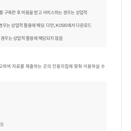
B를 구축한 후 비용을 받고 서비스하는 경우는 상업적
우는 상업적 활용에 해당. 다만, KOSIS에서 다운로드
 경우는 상업적 활용에 해당되지 않음
고하여 자료를 제출하는 곳의 인용지침에 맞춰 이용하실 수
D)