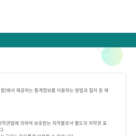
라 함)에서 제공하는 통계정보를 이용하는 방법과 절차 등 제
)는 저작권법에 의하여 보호받는 저작물로서 별도의 저작권 표
다.