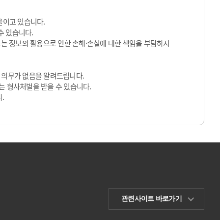
울이고 있습니다.
수 있습니다.
 또는 정보의 활용으로 인한 손해·손실에 대한 책임을 부담하지
 의무가 없음을 알려드립니다.
는 형사처벌을 받을 수 있습니다.
.
관련사이트 바로가기