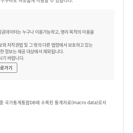
 누구라도 자유롭게 이용할 수 있습니다.
 공공데이터는 누구나 이용가능하고, 영리 목적의 이용을
보와 저작권법 및 그 밖의 다른 법령에서 보호하고 있는
한 정보는 제공 대상에서 제외됩니다.
시기 바랍니다.
바로가기
 국가통계통합DB에 수록된 통계자료(macro data)로서