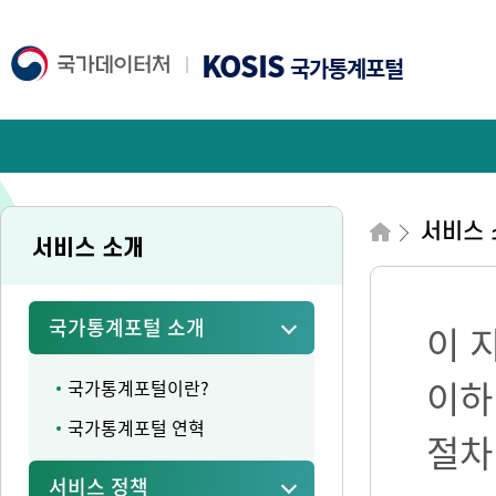
KOSIS
국가통계포털
서비스 
서비스 소개
국가통계포털 소개
이 
이하
국가통계포털이란?
국가통계포털 연혁
절차
서비스 정책