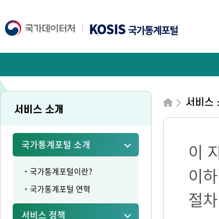
KOSIS
국가통계포털
서비스 
서비스 소개
국가통계포털 소개
이 
이하
국가통계포털이란?
국가통계포털 연혁
절차
서비스 정책