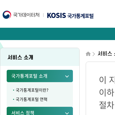
KOSIS
국가통계포털
서비스 
서비스 소개
국가통계포털 소개
이 
이하
국가통계포털이란?
국가통계포털 연혁
절차
서비스 정책