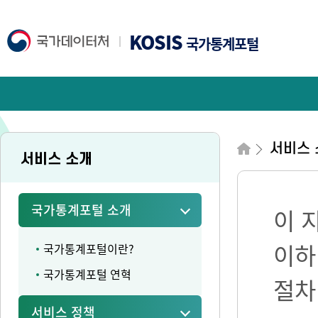
KOSIS
국가통계포털
서비스 
서비스 소개
국가통계포털 소개
이 
이하
국가통계포털이란?
국가통계포털 연혁
절차
서비스 정책