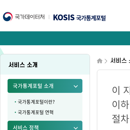
KOSIS
국가통계포털
서비스 
서비스 소개
국가통계포털 소개
이 
이하
국가통계포털이란?
국가통계포털 연혁
절차
서비스 정책