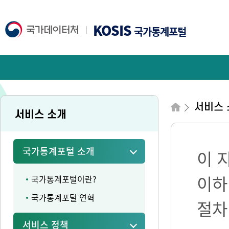
KOSIS
국가통계포털
서비스 
서비스 소개
국가통계포털 소개
이 
이하
국가통계포털이란?
국가통계포털 연혁
절차
서비스 정책