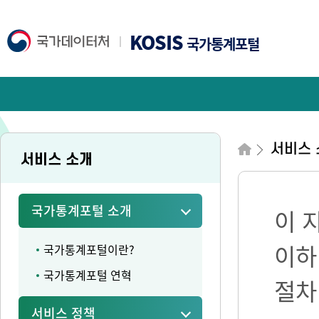
KOSIS
국가통계포털
서비스 
서비스 소개
국가통계포털 소개
이 
이하
국가통계포털이란?
국가통계포털 연혁
절차
서비스 정책