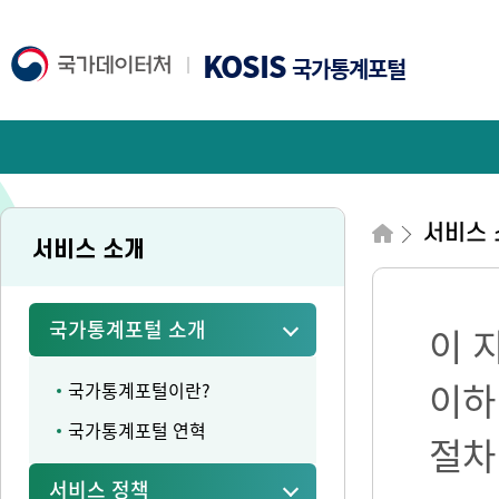
KOSIS
국가통계포털
서비스 
서비스 소개
국가통계포털 소개
이 
이하
국가통계포털이란?
국가통계포털 연혁
절차
서비스 정책