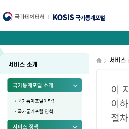
KOSIS
국가통계포털
서비스 
서비스 소개
국가통계포털 소개
이 
이하
국가통계포털이란?
국가통계포털 연혁
절차
서비스 정책