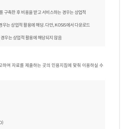
B를 구축한 후 비용을 받고 서비스하는 경우는 상업적
우는 상업적 활용에 해당. 다만, KOSIS에서 다운로드
 경우는 상업적 활용에 해당되지 않음
고하여 자료를 제출하는 곳의 인용지침에 맞춰 이용하실 수
D)