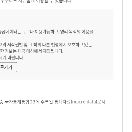
 누구라도 자유롭게 이용할 수 있습니다.
 공공데이터는 누구나 이용가능하고, 영리 목적의 이용을
보와 저작권법 및 그 밖의 다른 법령에서 보호하고 있는
한 정보는 제공 대상에서 제외됩니다.
시기 바랍니다.
바로가기
 국가통계통합DB에 수록된 통계자료(macro data)로서