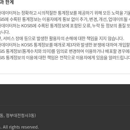
과 한계
데이터처는 정확하고 시의적절한 통계정보를 제공하기 위해 모든 노력을 기
SIS에 수록된 통계정보는 이용자에게 통보 없이 추가, 변경, 개선, 업데이트될 
데이터처는 KOSIS에 수록된 통계정보에 포함된 오류, 누락 등 정보의 품질
니다.
, 서비스 장애 등으로 발생한 활용자의 손해에 대한 책임을 지지 않습니다.
데이터처는 KOSIS 통계정보를 매개로 제3자와 발생한 분쟁에 대하여 개입할
SIS 통계정보(통계수치와 의미)를 임의로 변경하여 이용하거나 배포할 경우에
SIS 통계정보의 이용에 대한 책임은 전적으로 이용자에게 있음을 알려드립니다
둔산동, 정부대전청사3동)
. All rights reserved.