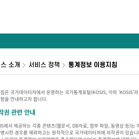
스 소개
서비스 정책
통계정보 이용지침
지침은 국가데이터처에서 운영하는 국가통계포털(KOSIS, 이하 ‘KOSIS'
사항을 안내하고자 합니다.
작권 관련 안내
SIS에서 제공하는 각종 콘텐츠(웹문서, DB자료, 첨부 파일, 동영상 등
 명시한 경우를 제외하고는 원칙적으로 국가데이터처에 저작권이 있습니