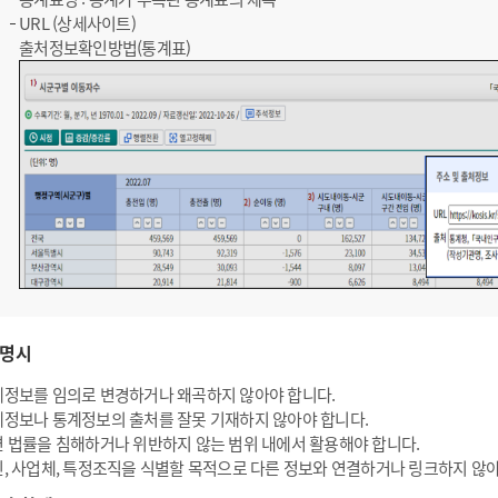
URL (상세사이트)
출처정보확인방법(통계표)
명시
정보를 임의로 변경하거나 왜곡하지 않아야 합니다.
정보나 통계정보의 출처를 잘못 기재하지 않아야 합니다.
 법률을 침해하거나 위반하지 않는 범위 내에서 활용해야 합니다.
, 사업체, 특정조직을 식별할 목적으로 다른 정보와 연결하거나 링크하지 않아