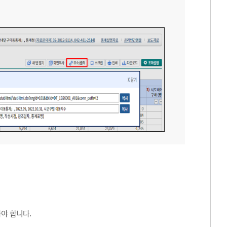
야 합니다.