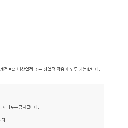
 통계정보의 비상업적 또는 상업적 활용이 모두 가능합니다.
도 재배포는 금지됩니다.
니다.