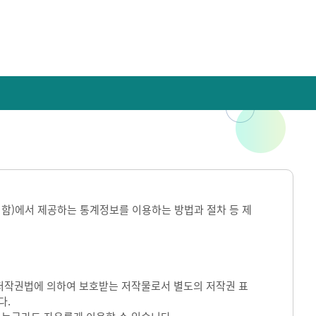
라 함)에서 제공하는 통계정보를 이용하는 방법과 절차 등 제
)는 저작권법에 의하여 보호받는 저작물로서 별도의 저작권 표
다.