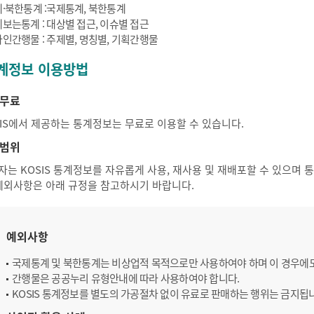
·북한통계 :국제통계, 북한통계
보는통계 : 대상별 접근, 이슈별 접근
인간행물 : 주제별, 명칭별, 기획간행물
계정보 이용방법
무료
SIS에서 제공하는 통계정보는 무료로 이용할 수 있습니다.
범위
자는 KOSIS 통계정보를 자유롭게 사용, 재사용 및 재배포할 수 있으며
 예외사항은 아래 규정을 참고하시기 바랍니다.
예외사항
국제통계 및 북한통계는 비상업적 목적으로만 사용하여야 하며 이 경우에
간행물은 공공누리 유형안내에 따라 사용하여야 합니다.
KOSIS 통계정보를 별도의 가공절차 없이 유료로 판매하는 행위는 금지됩