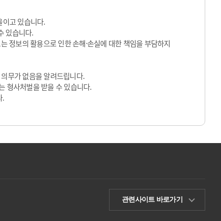
울이고 있습니다.
수 있습니다.
 또는 정보의 활용으로 인한 손해·손실에 대한 책임을 부담하지
 의무가 없음을 알려드립니다.
는 형사처벌을 받을 수 있습니다.
.
관련사이트 바로가기