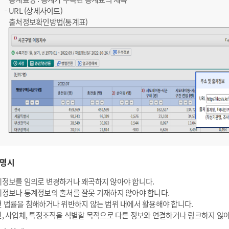
URL (상세사이트)
출처정보확인방법(통계표)
명시
정보를 임의로 변경하거나 왜곡하지 않아야 합니다.
정보나 통계정보의 출처를 잘못 기재하지 않아야 합니다.
 법률을 침해하거나 위반하지 않는 범위 내에서 활용해야 합니다.
, 사업체, 특정조직을 식별할 목적으로 다른 정보와 연결하거나 링크하지 않아