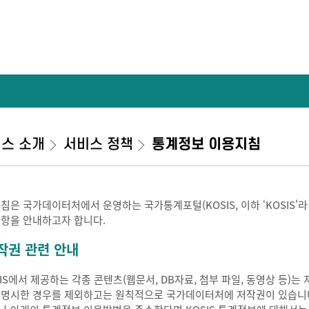
스 소개
서비스 정책
통계정보 이용지침
지침은 국가데이터처에서 운영하는 국가통계포털(KOSIS, 이하 ‘KOSIS'
사항을 안내하고자 합니다.
작권 관련 안내
SIS에서 제공하는 각종 콘텐츠(웹문서, DB자료, 첨부 파일, 동영상 등
 명시한 경우를 제외하고는 원칙적으로 국가데이터처에 저작권이 있습니