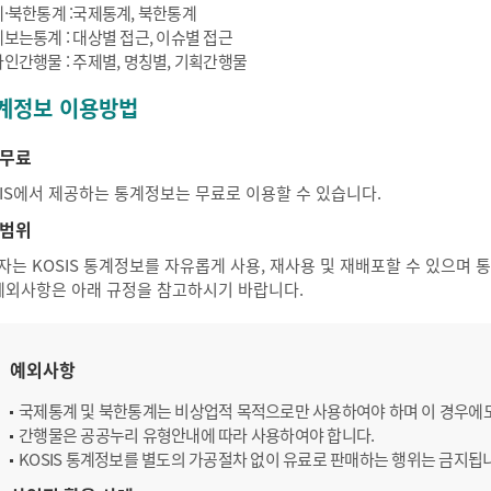
·북한통계 :국제통계, 북한통계
보는통계 : 대상별 접근, 이슈별 접근
인간행물 : 주제별, 명칭별, 기획간행물
계정보 이용방법
무료
SIS에서 제공하는 통계정보는 무료로 이용할 수 있습니다.
범위
자는 KOSIS 통계정보를 자유롭게 사용, 재사용 및 재배포할 수 있으며
 예외사항은 아래 규정을 참고하시기 바랍니다.
예외사항
국제통계 및 북한통계는 비상업적 목적으로만 사용하여야 하며 이 경우에
간행물은 공공누리 유형안내에 따라 사용하여야 합니다.
KOSIS 통계정보를 별도의 가공절차 없이 유료로 판매하는 행위는 금지됩