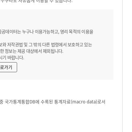
 누구라도 자유롭게 이용할 수 있습니다.
 공공데이터는 누구나 이용가능하고, 영리 목적의 이용을
보와 저작권법 및 그 밖의 다른 법령에서 보호하고 있는
한 정보는 제공 대상에서 제외됩니다.
시기 바랍니다.
바로가기
 국가통계통합DB에 수록된 통계자료(macro data)로서