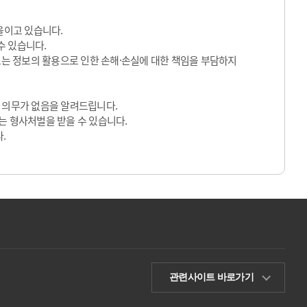
울이고 있습니다.
수 있습니다.
 또는 정보의 활용으로 인한 손해·손실에 대한 책임을 부담하지
 의무가 없음을 알려드립니다.
는 형사처벌을 받을 수 있습니다.
.
관련사이트 바로가기