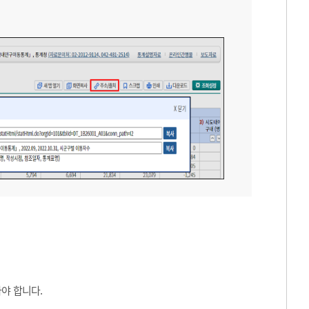
야 합니다.