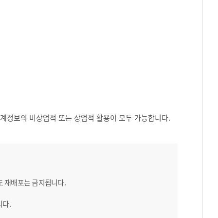
 통계정보의 비상업적 또는 상업적 활용이 모두 가능합니다.
도 재배포는 금지됩니다.
니다.