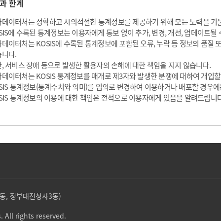
과 한계
데이터처는 정확하고 시의적절한 통계정보를 제공하기 위해 모든 노력을 기
SIS에 수록된 통계정보는 이용자에게 통보 없이 추가, 변경, 개선, 업데이트될 
데이터처는 KOSIS에 수록된 통계정보에 포함된 오류, 누락 등 정보의 품질
니다.
, 서비스 장애 등으로 발생한 활용자의 손해에 대한 책임을 지지 않습니다.
데이터처는 KOSIS 통계정보를 매개로 제3자와 발생한 분쟁에 대하여 개입할
SIS 통계정보(통계수치와 의미)를 임의로 변경하여 이용하거나 배포할 경우에
SIS 통계정보의 이용에 대한 책임은 전적으로 이용자에게 있음을 알려드립니다
둔산동, 정부대전청사3동)
. All rights reserved.