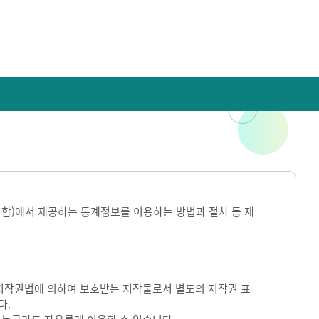
라 함)에서 제공하는 통계정보를 이용하는 방법과 절차 등 제
)는 저작권법에 의하여 보호받는 저작물로서 별도의 저작권 표
다.