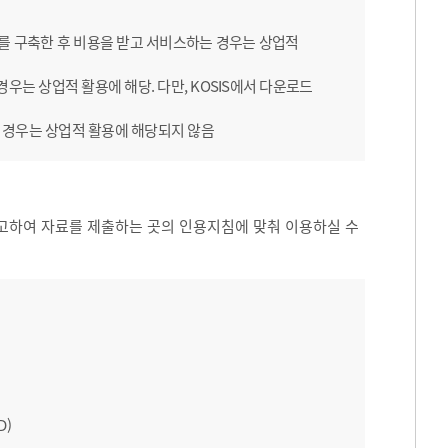
B를 구축한 후 비용을 받고 서비스하는 경우는 상업적
우는 상업적 활용에 해당. 다만, KOSIS에서 다운로드
 경우는 상업적 활용에 해당되지 않음
고하여 자료를 제출하는 곳의 인용지침에 맞춰 이용하실 수
D)