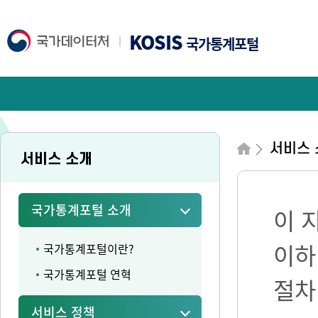
KOSIS
국가통계포털
서비스 
서비스 소개
국가통계포털 소개
이 
이하
국가통계포털이란?
국가통계포털 연혁
절차
서비스 정책