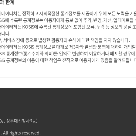
과 한계
데이터처는 정확하고 시의적절한 통계정보를 제공하기 위해 모든 노력을 기
SIS에 수록된 통계정보는 이용자에게 통보 없이 추가, 변경, 개선, 업데이트될 
데이터처는 KOSIS에 수록된 통계정보에 포함된 오류, 누락 등 정보의 품질
니다.
, 서비스 장애 등으로 발생한 활용자의 손해에 대한 책임을 지지 않습니다.
데이터처는 KOSIS 통계정보를 매개로 제3자와 발생한 분쟁에 대하여 개입할
SIS 통계정보(통계수치와 의미)를 임의로 변경하여 이용하거나 배포할 경우에
SIS 통계정보의 이용에 대한 책임은 전적으로 이용자에게 있음을 알려드립니다
둔산동, 정부대전청사3동)
. All rights reserved.