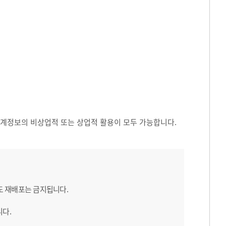
 통계정보의 비상업적 또는 상업적 활용이 모두 가능합니다.
도 재배포는 금지됩니다.
니다.