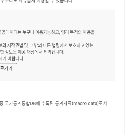
 누구라도 자유롭게 이용할 수 있습니다.
 공공데이터는 누구나 이용가능하고, 영리 목적의 이용을
보와 저작권법 및 그 밖의 다른 법령에서 보호하고 있는
한 정보는 제공 대상에서 제외됩니다.
시기 바랍니다.
바로가기
 국가통계통합DB에 수록된 통계자료(macro data)로서