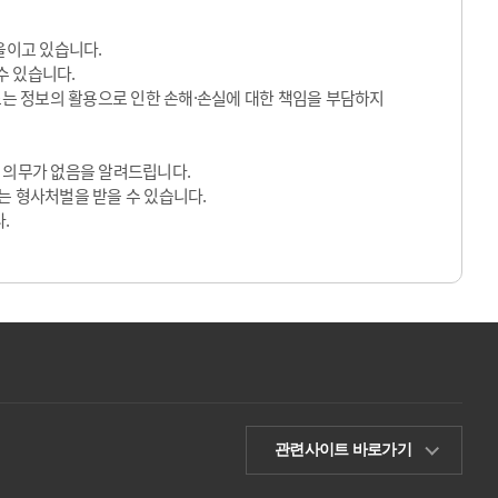
울이고 있습니다.
수 있습니다.
 또는 정보의 활용으로 인한 손해·손실에 대한 책임을 부담하지
 의무가 없음을 알려드립니다.
는 형사처벌을 받을 수 있습니다.
.
관련사이트 바로가기