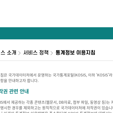
스 소개
서비스 정책
통계정보 이용지침
지침은 국가데이터처에서 운영하는 국가통계포털(KOSIS, 이하 ‘KOSIS'
사항을 안내하고자 합니다.
작권 관련 안내
SIS에서 제공하는 각종 콘텐츠(웹문서, DB자료, 첨부 파일, 동영상 등
 명시한 경우를 제외하고는 원칙적으로 국가데이터처에 저작권이 있습니