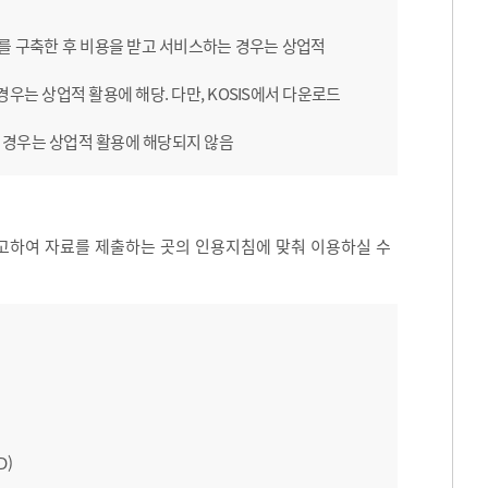
B를 구축한 후 비용을 받고 서비스하는 경우는 상업적
우는 상업적 활용에 해당. 다만, KOSIS에서 다운로드
 경우는 상업적 활용에 해당되지 않음
고하여 자료를 제출하는 곳의 인용지침에 맞춰 이용하실 수
D)