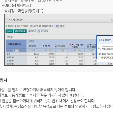
URL (상세사이트)
출처정보확인방법(통계표)
명시
정보를 임의로 변경하거나 왜곡하지 않아야 합니다.
정보나 통계정보의 출처를 잘못 기재하지 않아야 합니다.
 법률을 침해하거나 위반하지 않는 범위 내에서 활용해야 합니다.
, 사업체, 특정조직을 식별할 목적으로 다른 정보와 연결하거나 링크하지 않아