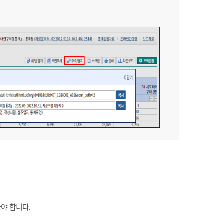
야 합니다.