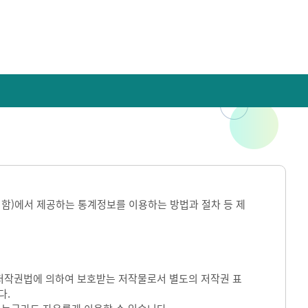
라 함)에서 제공하는 통계정보를 이용하는 방법과 절차 등 제
)는 저작권법에 의하여 보호받는 저작물로서 별도의 저작권 표
다.