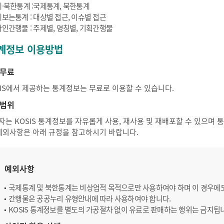
·북한통계 :국제통계, 북한통계
보는통계 : 대상별 접근, 이슈별 접근
인간행물 : 주제별, 명칭별, 기획간행물
계정보 이용방법
무료
SIS에서 제공하는 통계정보는 무료로 이용할 수 있습니다.
범위
자는 KOSIS 통계정보를 자유롭게 사용, 재사용 및 재배포할 수 있으며
 예외사항은 아래 규정을 참고하시기 바랍니다.
예외사항
국제통계 및 북한통계는 비상업적 목적으로만 사용하여야 하며 이 경우에
간행물은 공공누리 유형안내에 따라 사용하여야 합니다.
KOSIS 통계정보를 별도의 가공절차 없이 유료로 판매하는 행위는 금지됩