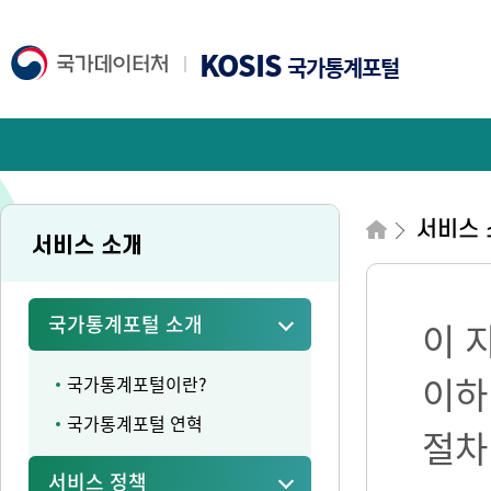
KOSIS
국가통계포털
서비스 
서비스 소개
국가통계포털 소개
이 
이하
국가통계포털이란?
국가통계포털 연혁
절차
서비스 정책