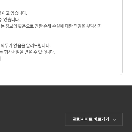
울이고 있습니다.
수 있습니다.
 또는 정보의 활용으로 인한 손해·손실에 대한 책임을 부담하지
 의무가 없음을 알려드립니다.
는 형사처벌을 받을 수 있습니다.
.
관련사이트 바로가기