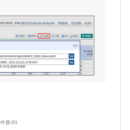
야 합니다.