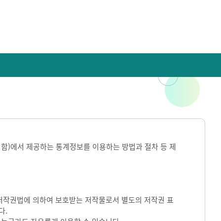
라 함)에서 제공하는 통계정보를 이용하는 방법과 절차 등 제
)는 저작권법에 의하여 보호받는 저작물로서 별도의 저작권 표
다.