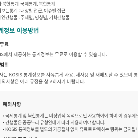
·북한통계 :국제통계, 북한통계
보는통계 : 대상별 접근, 이슈별 접근
인간행물 : 주제별, 명칭별, 기획간행물
계정보 이용방법
무료
SIS에서 제공하는 통계정보는 무료로 이용할 수 있습니다.
범위
자는 KOSIS 통계정보를 자유롭게 사용, 재사용 및 재배포할 수 있으며
 예외사항은 아래 규정을 참고하시기 바랍니다.
예외사항
국제통계 및 북한통계는 비상업적 목적으로만 사용하여야 하며 이 경우에
간행물은 공공누리 유형안내에 따라 사용하여야 합니다.
KOSIS 통계정보를 별도의 가공절차 없이 유료로 판매하는 행위는 금지됩