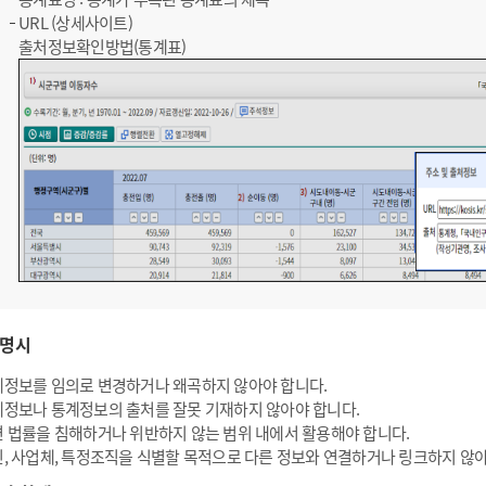
URL (상세사이트)
출처정보확인방법(통계표)
명시
정보를 임의로 변경하거나 왜곡하지 않아야 합니다.
정보나 통계정보의 출처를 잘못 기재하지 않아야 합니다.
 법률을 침해하거나 위반하지 않는 범위 내에서 활용해야 합니다.
, 사업체, 특정조직을 식별할 목적으로 다른 정보와 연결하거나 링크하지 않아