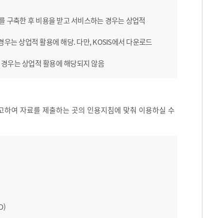
B를 구축한 후 비용을 받고 서비스하는 경우는 상업적
우는 상업적 활용에 해당. 다만, KOSIS에서 다운로드
 경우는 상업적 활용에 해당되지 않음
고하여 자료를 제출하는 곳의 인용지침에 맞춰 이용하실 수
D)