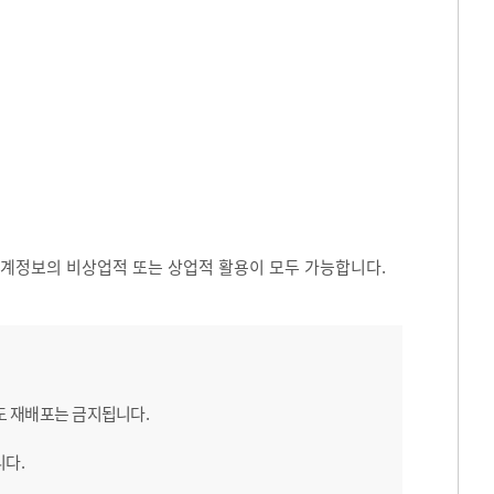
 통계정보의 비상업적 또는 상업적 활용이 모두 가능합니다.
도 재배포는 금지됩니다.
니다.