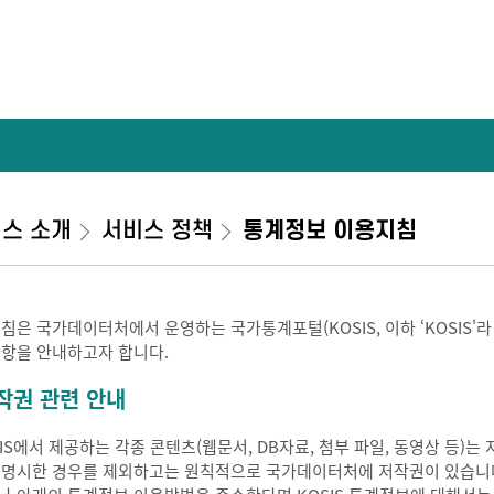
스 소개
서비스 정책
통계정보 이용지침
지침은 국가데이터처에서 운영하는 국가통계포털(KOSIS, 이하 ‘KOSIS'
사항을 안내하고자 합니다.
작권 관련 안내
SIS에서 제공하는 각종 콘텐츠(웹문서, DB자료, 첨부 파일, 동영상 등
 명시한 경우를 제외하고는 원칙적으로 국가데이터처에 저작권이 있습니