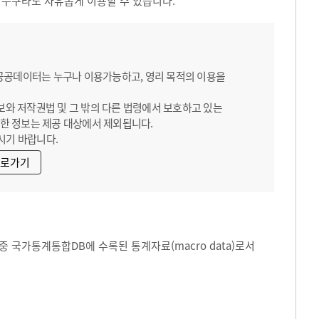
 누구라도 자유롭게 이용할 수 있습니다.
 공공데이터는 누구나 이용가능하고, 영리 목적의 이용을
보와 저작권법 및 그 밖의 다른 법령에서 보호하고 있는
한 정보는 제공 대상에서 제외됩니다.
시기 바랍니다.
바로가기
 국가통계통합DB에 수록된 통계자료(macro data)로서