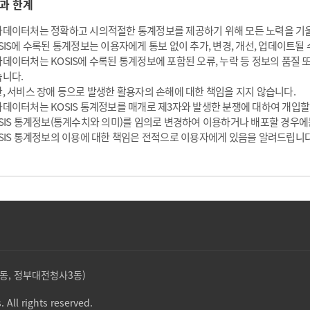
과 한계
데이터처는 정확하고 시의적절한 통계정보를 제공하기 위해 모든 노력을 기
SIS에 수록된 통계정보는 이용자에게 통보 없이 추가, 변경, 개선, 업데이트될 
데이터처는 KOSIS에 수록된 통계정보에 포함된 오류, 누락 등 정보의 품질
니다.
, 서비스 장애 등으로 발생한 활용자의 손해에 대한 책임을 지지 않습니다.
데이터처는 KOSIS 통계정보를 매개로 제3자와 발생한 분쟁에 대하여 개입할
SIS 통계정보(통계수치와 의미)를 임의로 변경하여 이용하거나 배포할 경우에
SIS 통계정보의 이용에 대한 책임은 전적으로 이용자에게 있음을 알려드립니다
둔산동, 정부대전청사3동)
. All rights reserved.