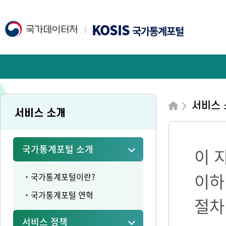
KOSIS
국가통계포털
서비스 
서비스 소개
국가통계포털 소개
이 
이하
국가통계포털이란?
국가통계포털 연혁
절차
서비스 정책