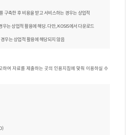
B를 구축한 후 비용을 받고 서비스하는 경우는 상업적
우는 상업적 활용에 해당. 다만, KOSIS에서 다운로드
 경우는 상업적 활용에 해당되지 않음
고하여 자료를 제출하는 곳의 인용지침에 맞춰 이용하실 수
D)