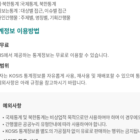
·북한통계 :국제통계, 북한통계
보는통계 : 대상별 접근, 이슈별 접근
인간행물 : 주제별, 명칭별, 기획간행물
계정보 이용방법
무료
SIS에서 제공하는 통계정보는 무료로 이용할 수 있습니다.
범위
자는 KOSIS 통계정보를 자유롭게 사용, 재사용 및 재배포할 수 있으며
 예외사항은 아래 규정을 참고하시기 바랍니다.
예외사항
국제통계 및 북한통계는 비상업적 목적으로만 사용하여야 하며 이 경우에
간행물은 공공누리 유형안내에 따라 사용하여야 합니다.
KOSIS 통계정보를 별도의 가공절차 없이 유료로 판매하는 행위는 금지됩