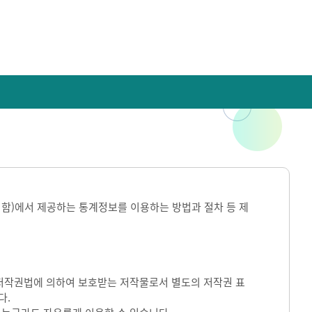
라 함)에서 제공하는 통계정보를 이용하는 방법과 절차 등 제
)는 저작권법에 의하여 보호받는 저작물로서 별도의 저작권 표
다.