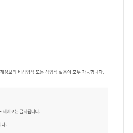
 통계정보의 비상업적 또는 상업적 활용이 모두 가능합니다.
도 재배포는 금지됩니다.
니다.