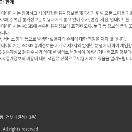
과 한계
데이터처는 정확하고 시의적절한 통계정보를 제공하기 위해 모든 노력을 기
SIS에 수록된 통계정보는 이용자에게 통보 없이 추가, 변경, 개선, 업데이트될 
데이터처는 KOSIS에 수록된 통계정보에 포함된 오류, 누락 등 정보의 품질
니다.
, 서비스 장애 등으로 발생한 활용자의 손해에 대한 책임을 지지 않습니다.
데이터처는 KOSIS 통계정보를 매개로 제3자와 발생한 분쟁에 대하여 개입할
SIS 통계정보(통계수치와 의미)를 임의로 변경하여 이용하거나 배포할 경우에
SIS 통계정보의 이용에 대한 책임은 전적으로 이용자에게 있음을 알려드립니다
둔산동, 정부대전청사3동)
. All rights reserved.