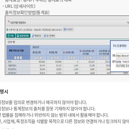
URL (상세사이트)
출처정보확인방법(통계표)
명시
정보를 임의로 변경하거나 왜곡하지 않아야 합니다.
정보나 통계정보의 출처를 잘못 기재하지 않아야 합니다.
 법률을 침해하거나 위반하지 않는 범위 내에서 활용해야 합니다.
, 사업체, 특정조직을 식별할 목적으로 다른 정보와 연결하거나 링크하지 않아