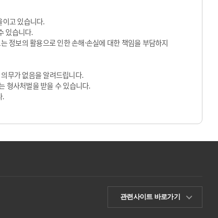
울이고 있습니다.
수 있습니다.
 또는 정보의 활용으로 인한 손해·손실에 대한 책임을 부담하지
 의무가 없음을 알려드립니다.
는 형사처벌을 받을 수 있습니다.
.
관련사이트 바로가기