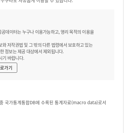
 누구라도 자유롭게 이용할 수 있습니다.
 공공데이터는 누구나 이용가능하고, 영리 목적의 이용을
보와 저작권법 및 그 밖의 다른 법령에서 보호하고 있는
한 정보는 제공 대상에서 제외됩니다.
시기 바랍니다.
바로가기
 국가통계통합DB에 수록된 통계자료(macro data)로서