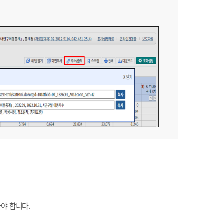
야 합니다.