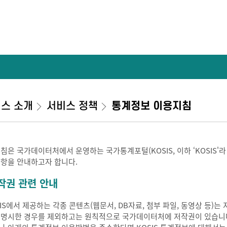
스 소개
서비스 정책
통계정보 이용지침
지침은 국가데이터처에서 운영하는 국가통계포털(KOSIS, 이하 ‘KOSIS'
사항을 안내하고자 합니다.
작권 관련 안내
SIS에서 제공하는 각종 콘텐츠(웹문서, DB자료, 첨부 파일, 동영상 등
 명시한 경우를 제외하고는 원칙적으로 국가데이터처에 저작권이 있습니