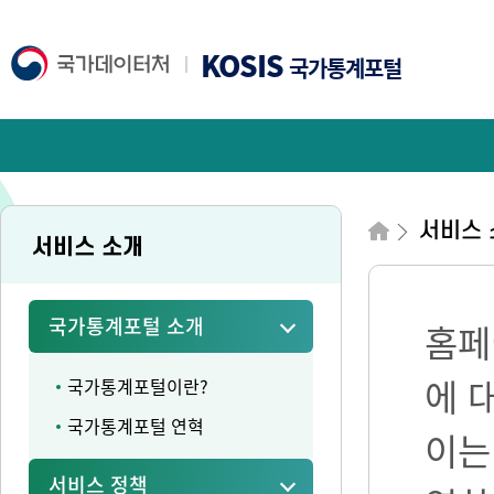
KOSIS
국가통계포털
서비스 
서비스 소개
국가통계포털 소개
홈페
에 
국가통계포털이란?
국가통계포털 연혁
이는
서비스 정책