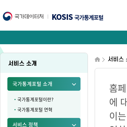
KOSIS
국가통계포털
서비스 
서비스 소개
국가통계포털 소개
홈페
에 
국가통계포털이란?
국가통계포털 연혁
이는
서비스 정책