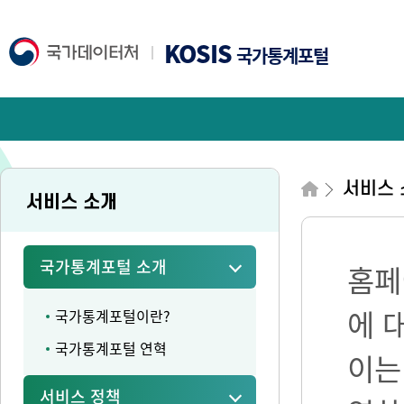
KOSIS
국가통계포털
서비스 
서비스 소개
국가통계포털 소개
홈페
에 
국가통계포털이란?
국가통계포털 연혁
이는
서비스 정책