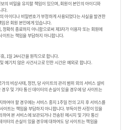
정보의 비밀을 유지할 책임이 있으며, 회원이 본인의 아이디와
니다.
원의 아이디나 비밀번호가 부정하게 사용되었다는 사실을 발견한
책임은 회원 본인에게 있습니다.
, 정확히 종료하지 아니함으로써 제3자가 이용자 또는 회원에
 사이트는 책임을 부담하지 아니합니다.
, 1일 24시간을 원칙으로 합니다.
 및 예기치 않은 사건사고로 인한 시간은 예외로 합니다.
가의 비상사태, 정전, 당 사이트의 관리 범위 외의 서비스 설비
 경우 및 기타 통신 데이터의 손실이 있을 경우에 당 사이트는
하여야 할 경우에는 서비스 중지 1주일 전의 고지 후 서비스를
당 사이트는 책임을 부담하지 아니합니다. 부득이한 사정이 있을
 의하여 본 서비스에 보관되거나 전송된 메시지 및 기타 통신
 데이터의 손실이 있을 경우에 대하여도 당 사이트는 책임을