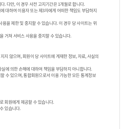
. 다만, 이 경우 사전 고지기간은 1개월로 합니다.
 이에 대하여 이용자 또는 제3자에게 어떠한 책임도 부담하지
용을 제한 및 중지할 수 있습니다. 이 경우 당 사이트는 위
을 거쳐 서비스 사용을 중지할 수 있습니다.
지 않으며, 회원이 당 사이트에 게재한 정보, 자료, 사실의
과실에 의한 손해에 대하여 책임을 부담하지 아니합니다.
지할 수 있으며, 통합회원으로서 이용 가능한 모든 통계정보
로 회원에게 제공할 수 있습니다.
수 있습니다.