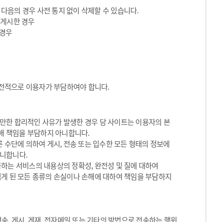
 다음의 경우 사전 통지 없이 삭제할 수 있습니다.
 게시한 경우
 경우
전적으로 이용자가 부담하여야 합니다.
만한 합리적인 사유가 발생한 경우 당 사이트는 이용자의 본
대해 책임을 부담하지 아니합니다.
 수단에 의하여 게시, 전송 또는 입수한 모든 형태의 정보에
아니합니다.
하는 서비스의 내용상의 정확성, 완전성 및 질에 대하여
입게 된 모든 종류의 손실이나 손해에 대하여 책임을 부담하지
송, 게시, 게재, 전자메일 또는 기타의 방법으로 전송하는 행위