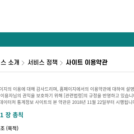
스 소개
서비스 정책
사이트 이용약관
이지의 이용에 대해 감사드리며, 홈페이지에서의 이용약관에 대하여 설명
 이용자님의 권익을 보호하기 위해 [관련법령]의 규정을 반영하고 있습니
데이터처 통계정보 사이트의 본 약관은 2018년 11월 22일부터 시행됩니
 1 장 총칙
 조 (목적)