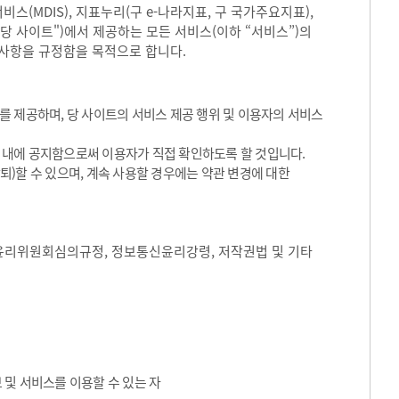
(MDIS), 지표누리(구 e-나라지표, 구 국가주요지표),
"당 사이트")에서 제공하는 모든 서비스(이하 “서비스”)의
 사항을 규정함을 목적으로 합니다.
 제공하며, 당 사이트의 서비스 제공 행위 및 이용자의 서비스
트 내에 공지함으로써 이용자가 직접 확인하도록 할 것입니다.
)할 수 있으며, 계속 사용할 경우에는 약관 변경에 대한
윤리위원회심의규정, 정보통신윤리강령, 저작권법 및 기타
 및 서비스를 이용할 수 있는 자