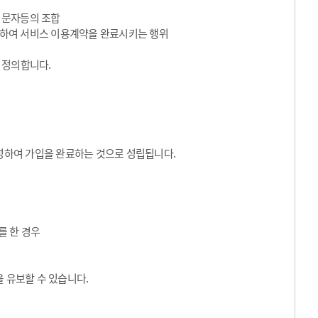
수 문자등의 조합
동의하여 서비스 이용계약을 완료시키는 행위
 정의합니다.
성하여 가입을 완료하는 것으로 성립됩니다.
를 한 경우
 유보할 수 있습니다.