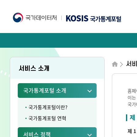
KOSIS
국가통계포털
서비
서비스 소개
국가통계포털 소개
홈페
이는
국가
국가통계포털이란?
제
국가통계포털 연혁
제 1
서비스 정책