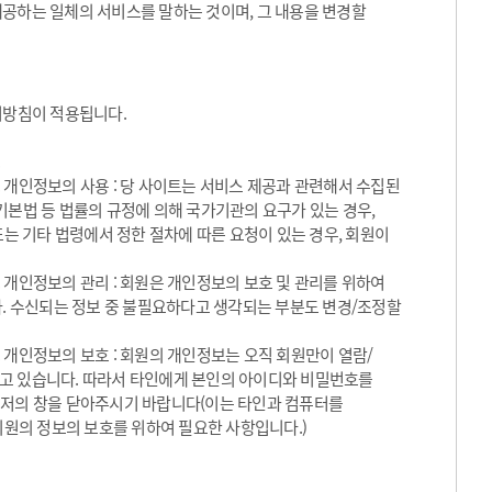
제공하는 일체의 서비스를 말하는 것이며, 그 내용을 변경할
방침이 적용됩니다.
 개인정보의 사용 : 당 사이트는 서비스 제공과 관련해서 수집된
기본법 등 법률의 규정에 의해 국가기관의 요구가 있는 경우,
 기타 법령에서 정한 절차에 따른 요청이 있는 경우, 회원이
 개인정보의 관리 : 회원은 개인정보의 보호 및 관리를 위하여
. 수신되는 정보 중 불필요하다고 생각되는 부분도 변경/조정할
 개인정보의 보호 : 회원의 개인정보는 오직 회원만이 열람/
되고 있습니다. 따라서 타인에게 본인의 아이디와 비밀번호를
우저의 창을 닫아주시기 바랍니다(이는 타인과 컴퓨터를
원의 정보의 보호를 위하여 필요한 사항입니다.)