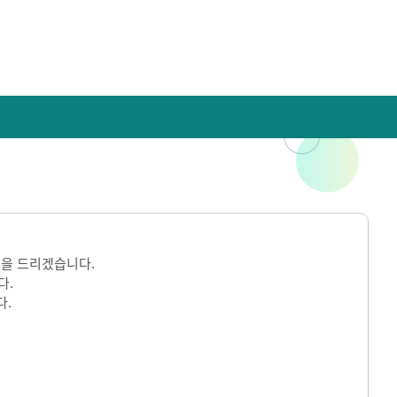
을 드리겠습니다.
다.
다.