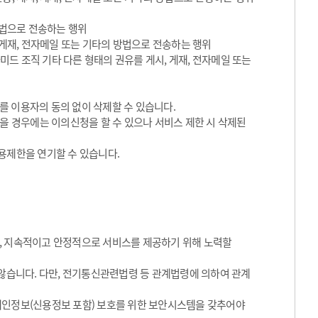
방법으로 전송하는 행위
 게재, 전자메일 또는 기타의 방법으로 전송하는 행위
라미드 조직 기타 다른 형태의 권유를 게시, 게재, 전자메일 또는
를 이용자의 동의 없이 삭제할 수 있습니다.
있을 경우에는 이의신청을 할 수 있으나 서비스 제한 시 삭제된
용제한을 연기할 수 있습니다.
, 지속적이고 안정적으로 서비스를 제공하기 위해 노력할
 않습니다. 다만, 전기통신관련법령 등 관계법령에 의하여 관계
개인정보(신용정보 포함) 보호를 위한 보안시스템을 갖추어야