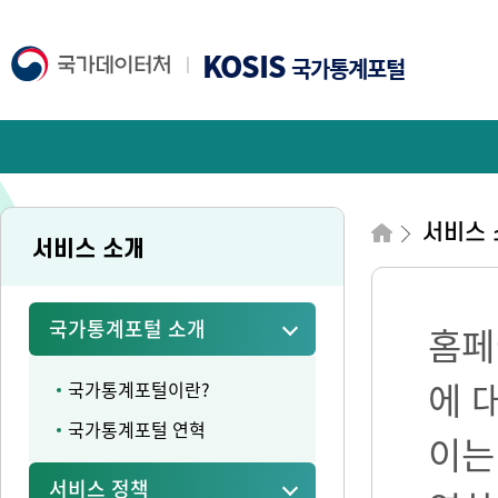
KOSIS
국가통계포털
서비스 
서비스 소개
국가통계포털 소개
홈페
에 
국가통계포털이란?
국가통계포털 연혁
이는
서비스 정책