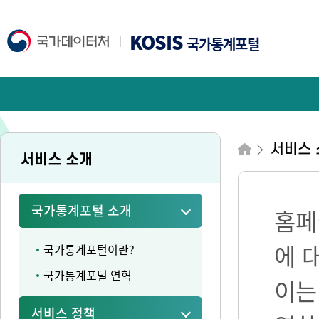
KOSIS
국가통계포털
서비스 
서비스 소개
국가통계포털 소개
홈페
에 
국가통계포털이란?
국가통계포털 연혁
이는
서비스 정책