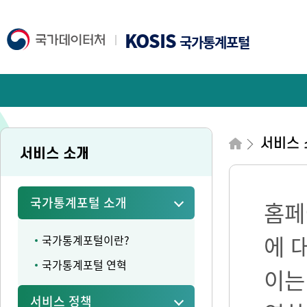
KOSIS
국가통계포털
서비스 
서비스 소개
국가통계포털 소개
홈페
에 
국가통계포털이란?
국가통계포털 연혁
이는
서비스 정책