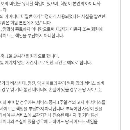
정보의 비밀을 유지할 책임이 있으며, 회원이 본인의 아이디와
니다.
원의 아이디나 비밀번호가 부정하게 사용되었다는 사실을 발견한
책임은 회원 본인에게 있습니다.
, 정확히 종료하지 아니함으로써 제3자가 이용자 또는 회원에
 사이트는 책임을 부담하지 아니합니다.
, 1일 24시간을 원칙으로 합니다.
 및 예기치 않은 사건사고로 인한 시간은 예외로 합니다.
가의 비상사태, 정전, 당 사이트의 관리 범위 외의 서비스 설비
 경우 및 기타 통신 데이터의 손실이 있을 경우에 당 사이트는
하여야 할 경우에는 서비스 중지 1주일 전의 고지 후 서비스를
당 사이트는 책임을 부담하지 아니합니다. 부득이한 사정이 있을
 의하여 본 서비스에 보관되거나 전송된 메시지 및 기타 통신
 데이터의 손실이 있을 경우에 대하여도 당 사이트는 책임을