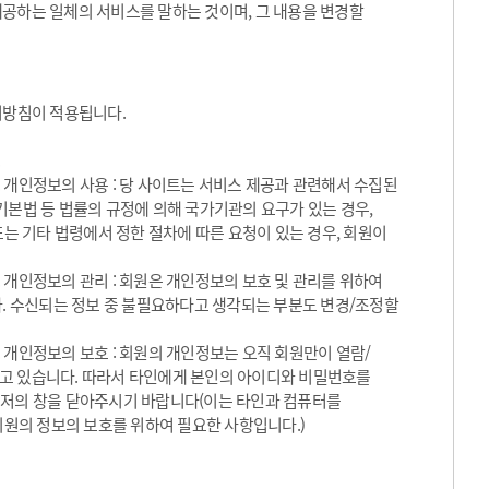
제공하는 일체의 서비스를 말하는 것이며, 그 내용을 변경할
방침이 적용됩니다.
 개인정보의 사용 : 당 사이트는 서비스 제공과 관련해서 수집된
기본법 등 법률의 규정에 의해 국가기관의 요구가 있는 경우,
 기타 법령에서 정한 절차에 따른 요청이 있는 경우, 회원이
 개인정보의 관리 : 회원은 개인정보의 보호 및 관리를 위하여
. 수신되는 정보 중 불필요하다고 생각되는 부분도 변경/조정할
 개인정보의 보호 : 회원의 개인정보는 오직 회원만이 열람/
되고 있습니다. 따라서 타인에게 본인의 아이디와 비밀번호를
우저의 창을 닫아주시기 바랍니다(이는 타인과 컴퓨터를
원의 정보의 보호를 위하여 필요한 사항입니다.)