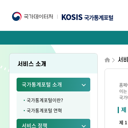
KOSIS
국가통계포털
서비
서비스 소개
국가통계포털 소개
홈페
이는
국가
국가통계포털이란?
제
국가통계포털 연혁
제 1
서비스 정책