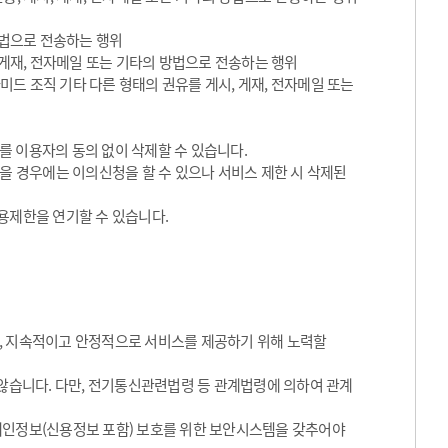
방법으로 전송하는 행위
 게재, 전자메일 또는 기타의 방법으로 전송하는 행위
라미드 조직 기타 다른 형태의 권유를 게시, 게재, 전자메일 또는
를 이용자의 동의 없이 삭제할 수 있습니다.
있을 경우에는 이의신청을 할 수 있으나 서비스 제한 시 삭제된
용제한을 연기할 수 있습니다.
, 지속적이고 안정적으로 서비스를 제공하기 위해 노력할
 않습니다. 다만, 전기통신관련법령 등 관계법령에 의하여 관계
개인정보(신용정보 포함) 보호를 위한 보안시스템을 갖추어야