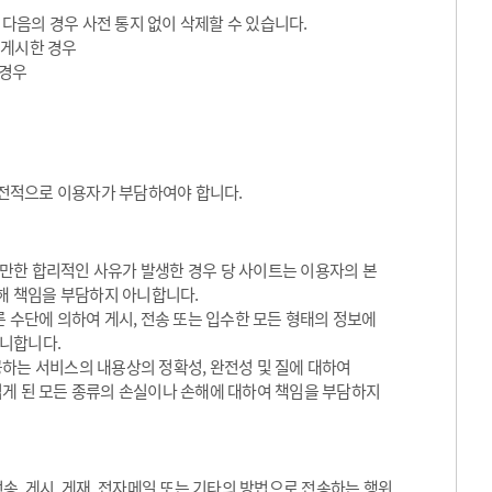
 다음의 경우 사전 통지 없이 삭제할 수 있습니다.
 게시한 경우
 경우
전적으로 이용자가 부담하여야 합니다.
만한 합리적인 사유가 발생한 경우 당 사이트는 이용자의 본
대해 책임을 부담하지 아니합니다.
 수단에 의하여 게시, 전송 또는 입수한 모든 형태의 정보에
아니합니다.
하는 서비스의 내용상의 정확성, 완전성 및 질에 대하여
입게 된 모든 종류의 손실이나 손해에 대하여 책임을 부담하지
송, 게시, 게재, 전자메일 또는 기타의 방법으로 전송하는 행위