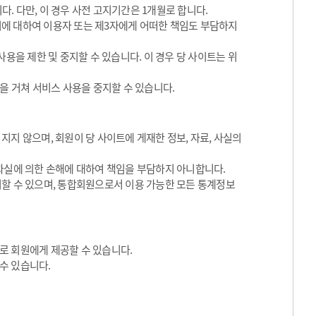
. 다만, 이 경우 사전 고지기간은 1개월로 합니다.
 이에 대하여 이용자 또는 제3자에게 어떠한 책임도 부담하지
용을 제한 및 중지할 수 있습니다. 이 경우 당 사이트는 위
을 거쳐 서비스 사용을 중지할 수 있습니다.
지 않으며, 회원이 당 사이트에 게재한 정보, 자료, 사실의
과실에 의한 손해에 대하여 책임을 부담하지 아니합니다.
지할 수 있으며, 통합회원으로서 이용 가능한 모든 통계정보
로 회원에게 제공할 수 있습니다.
수 있습니다.