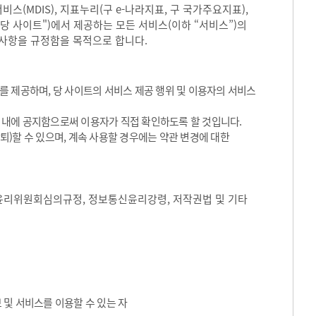
(MDIS), 지표누리(구 e-나라지표, 구 국가주요지표),
"당 사이트")에서 제공하는 모든 서비스(이하 “서비스”)의
 사항을 규정함을 목적으로 합니다.
 제공하며, 당 사이트의 서비스 제공 행위 및 이용자의 서비스
트 내에 공지함으로써 이용자가 직접 확인하도록 할 것입니다.
)할 수 있으며, 계속 사용할 경우에는 약관 변경에 대한
윤리위원회심의규정, 정보통신윤리강령, 저작권법 및 기타
 및 서비스를 이용할 수 있는 자