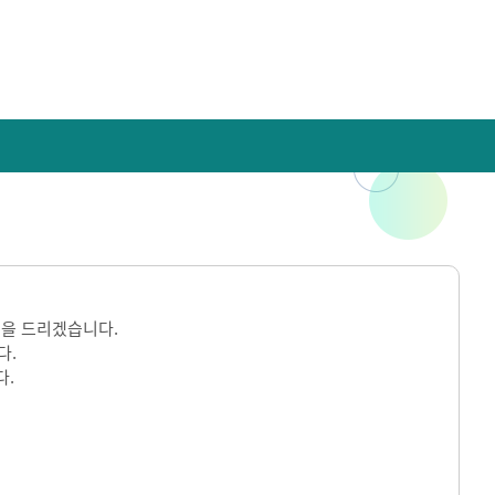
을 드리겠습니다.
다.
다.