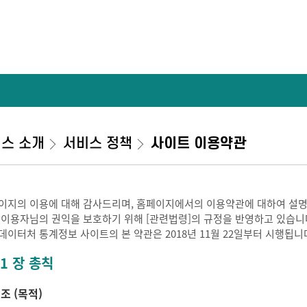
스 소개
서비스 정책
사이트 이용약관
이지의 이용에 대해 감사드리며, 홈페이지에서의 이용약관에 대하여 설명
 이용자님의 권익을 보호하기 위해 [관련법령]의 규정을 반영하고 있습니
데이터처 통계정보 사이트의 본 약관은 2018년 11월 22일부터 시행됩니
 1 장 총칙
 조 (목적)