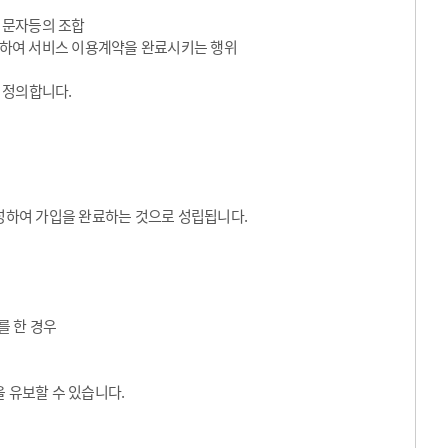
수 문자등의 조합
동의하여 서비스 이용계약을 완료시키는 행위
 정의합니다.
성하여 가입을 완료하는 것으로 성립됩니다.
를 한 경우
 유보할 수 있습니다.