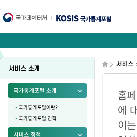
KOSIS
국가통계포털
서비스 
서비스 소개
국가통계포털 소개
홈페
에 
국가통계포털이란?
국가통계포털 연혁
이는
서비스 정책