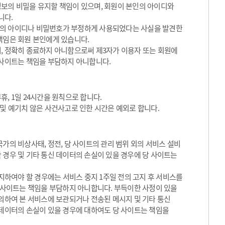
정보의 비밀을 유지할 책임이 있으며, 회원이 본인의 아이디와
니다.
원의 아이디나 비밀번호가 부정하게 사용되었다는 사실을 발견한
책임은 회원 본인에게 있습니다.
, 정확히 종료하지 아니함으로써 제3자가 이용자 또는 회원에
 사이트는 책임을 부담하지 아니합니다.
, 1일 24시간을 원칙으로 합니다.
 및 예기치 않은 사건사고로 인한 시간은 예외로 합니다.
가의 비상사태, 정전, 당 사이트의 관리 범위 외의 서비스 설비
 경우 및 기타 통신 데이터의 손실이 있을 경우에 당 사이트는
하여야 할 경우에는 서비스 중지 1주일 전의 고지 후 서비스를
당 사이트는 책임을 부담하지 아니합니다. 부득이한 사정이 있을
 의하여 본 서비스에 보관되거나 전송된 메시지 및 기타 통신
 데이터의 손실이 있을 경우에 대하여도 당 사이트는 책임을