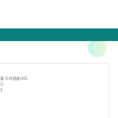
을 드리겠습니다.
다.
다.