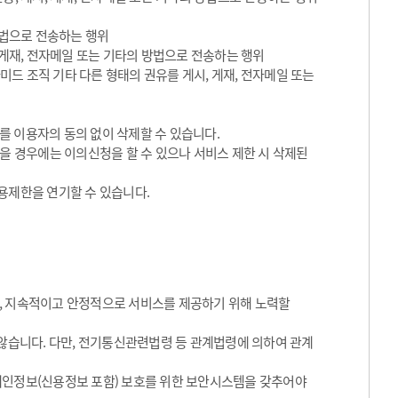
방법으로 전송하는 행위
 게재, 전자메일 또는 기타의 방법으로 전송하는 행위
라미드 조직 기타 다른 형태의 권유를 게시, 게재, 전자메일 또는
를 이용자의 동의 없이 삭제할 수 있습니다.
있을 경우에는 이의신청을 할 수 있으나 서비스 제한 시 삭제된
용제한을 연기할 수 있습니다.
, 지속적이고 안정적으로 서비스를 제공하기 위해 노력할
 않습니다. 다만, 전기통신관련법령 등 관계법령에 의하여 관계
개인정보(신용정보 포함) 보호를 위한 보안시스템을 갖추어야