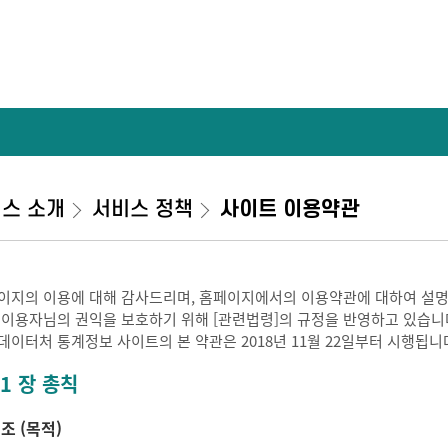
스 소개
서비스 정책
사이트 이용약관
이지의 이용에 대해 감사드리며, 홈페이지에서의 이용약관에 대하여 설명
 이용자님의 권익을 보호하기 위해 [관련법령]의 규정을 반영하고 있습니
데이터처 통계정보 사이트의 본 약관은 2018년 11월 22일부터 시행됩니
 1 장 총칙
 조 (목적)