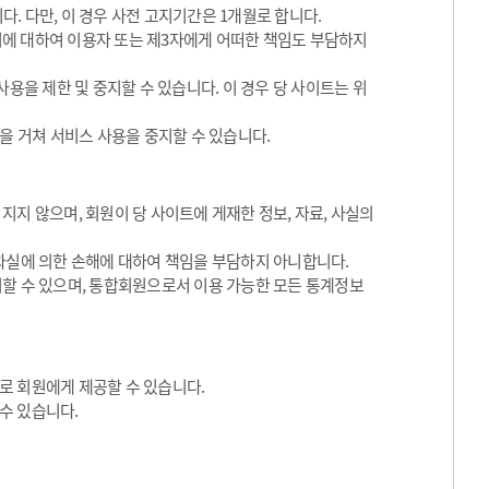
. 다만, 이 경우 사전 고지기간은 1개월로 합니다.
 이에 대하여 이용자 또는 제3자에게 어떠한 책임도 부담하지
용을 제한 및 중지할 수 있습니다. 이 경우 당 사이트는 위
을 거쳐 서비스 사용을 중지할 수 있습니다.
지 않으며, 회원이 당 사이트에 게재한 정보, 자료, 사실의
과실에 의한 손해에 대하여 책임을 부담하지 아니합니다.
지할 수 있으며, 통합회원으로서 이용 가능한 모든 통계정보
로 회원에게 제공할 수 있습니다.
수 있습니다.