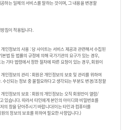
제공하는 일체의 서비스를 말하는 것이며, 그 내용을 변경할
방침이 적용됩니다.
 개인정보의 사용 : 당 사이트는 서비스 제공과 관련해서 수집된
기본법 등 법률의 규정에 의해 국가기관의 요구가 있는 경우,
 기타 법령에서 정한 절차에 따른 요청이 있는 경우, 회원이
 개인정보의 관리 : 회원은 개인정보의 보호 및 관리를 위하여
. 수신되는 정보 중 불필요하다고 생각되는 부분도 변경/조정할
 개인정보의 보호 : 회원의 개인정보는 오직 회원만이 열람/
되고 있습니다. 따라서 타인에게 본인의 아이디와 비밀번호를
우저의 창을 닫아주시기 바랍니다(이는 타인과 컴퓨터를
원의 정보의 보호를 위하여 필요한 사항입니다.)