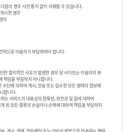
 다음의 경우 사전 통지 없이 삭제할 수 있습니다.
 게시한 경우
 경우
전적으로 이용자가 부담하여야 합니다.
만한 합리적인 사유가 발생한 경우 당 사이트는 이용자의 본
대해 책임을 부담하지 아니합니다.
 수단에 의하여 게시, 전송 또는 입수한 모든 형태의 정보에
아니합니다.
하는 서비스의 내용상의 정확성, 완전성 및 질에 대하여
입게 된 모든 종류의 손실이나 손해에 대하여 책임을 부담하지
송, 게시, 게재, 전자메일 또는 기타의 방법으로 전송하는 행위