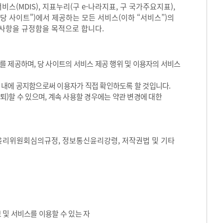
(MDIS), 지표누리(구 e-나라지표, 구 국가주요지표),
"당 사이트")에서 제공하는 모든 서비스(이하 “서비스”)의
 사항을 규정함을 목적으로 합니다.
 제공하며, 당 사이트의 서비스 제공 행위 및 이용자의 서비스
트 내에 공지함으로써 이용자가 직접 확인하도록 할 것입니다.
)할 수 있으며, 계속 사용할 경우에는 약관 변경에 대한
윤리위원회심의규정, 정보통신윤리강령, 저작권법 및 기타
 및 서비스를 이용할 수 있는 자