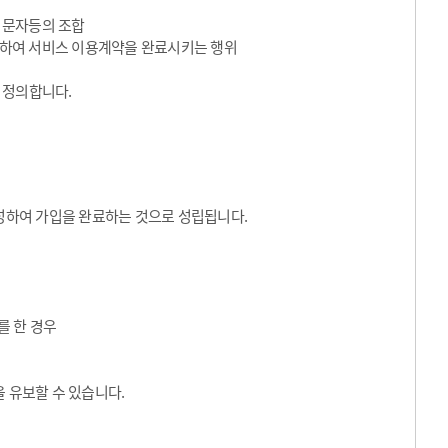
수 문자등의 조합
동의하여 서비스 이용계약을 완료시키는 행위
 정의합니다.
성하여 가입을 완료하는 것으로 성립됩니다.
를 한 경우
 유보할 수 있습니다.