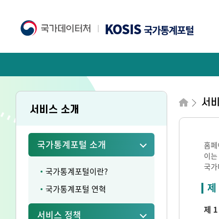
KOSIS
국가통계포털
서비
서비스 소개
국가통계포털 소개
홈페
이는
국가
국가통계포털이란?
제
국가통계포털 연혁
제 1
서비스 정책