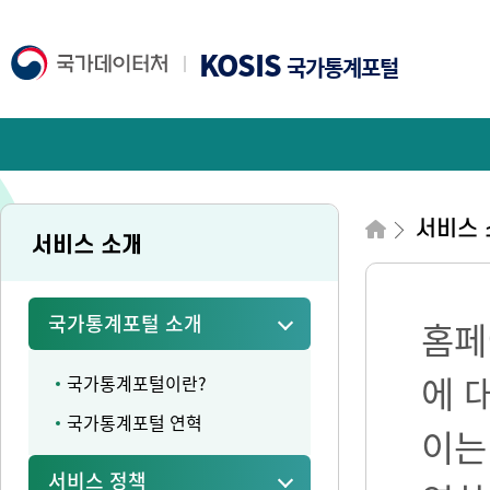
KOSIS
국가통계포털
서비스 
서비스 소개
국가통계포털 소개
홈페
에 
국가통계포털이란?
국가통계포털 연혁
이는
서비스 정책