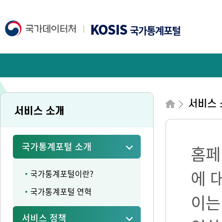
KOSIS
국가통계포털
서비스 
서비스 소개
국가통계포털 소개
홈페
에 
국가통계포털이란?
국가통계포털 연혁
이는
서비스 정책