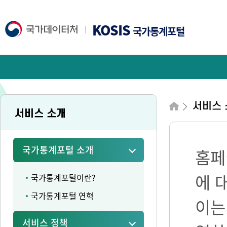
KOSIS
국가통계포털
서비스 
서비스 소개
국가통계포털 소개
홈페
에 
국가통계포털이란?
국가통계포털 연혁
이는
서비스 정책