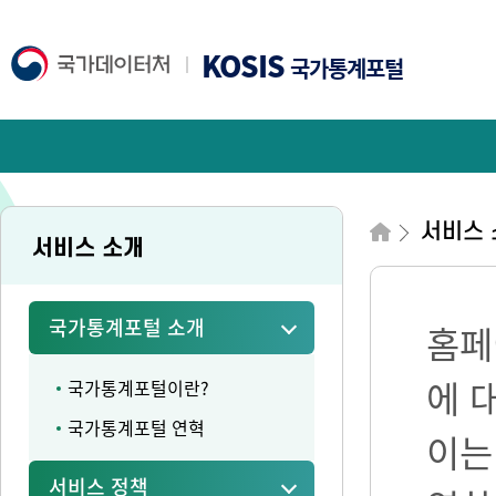
KOSIS
국가통계포털
서비스 
서비스 소개
국가통계포털 소개
홈페
에 
국가통계포털이란?
국가통계포털 연혁
이는
서비스 정책