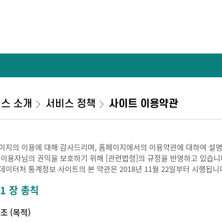
스 소개
서비스 정책
사이트 이용약관
이지의 이용에 대해 감사드리며, 홈페이지에서의 이용약관에 대하여 설명
 이용자님의 권익을 보호하기 위해 [관련법령]의 규정을 반영하고 있습니
데이터처 통계정보 사이트의 본 약관은 2018년 11월 22일부터 시행됩니
 1 장 총칙
 조 (목적)