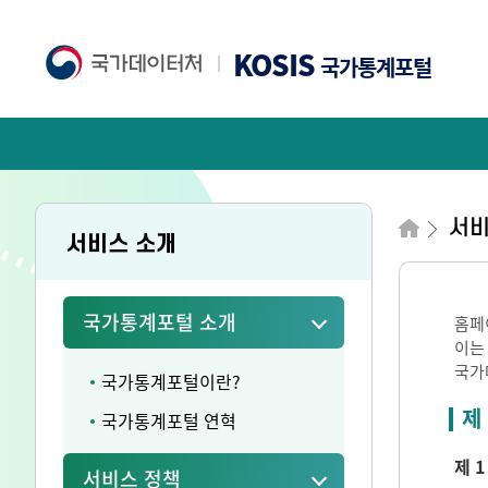
KOSIS
국가통계포털
서비
서비스 소개
국가통계포털 소개
홈페
이는
국가
국가통계포털이란?
제
국가통계포털 연혁
제 1
서비스 정책