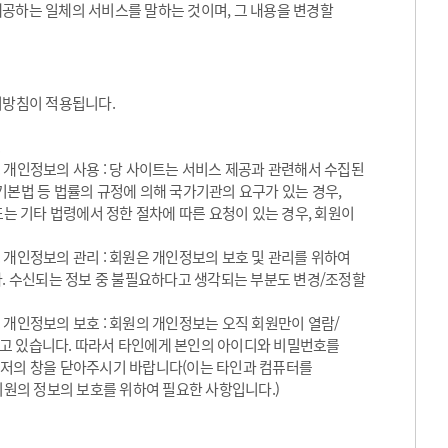
제공하는 일체의 서비스를 말하는 것이며, 그 내용을 변경할
방침이 적용됩니다.
 개인정보의 사용 : 당 사이트는 서비스 제공과 관련해서 수집된
기본법 등 법률의 규정에 의해 국가기관의 요구가 있는 경우,
 기타 법령에서 정한 절차에 따른 요청이 있는 경우, 회원이
 개인정보의 관리 : 회원은 개인정보의 보호 및 관리를 위하여
. 수신되는 정보 중 불필요하다고 생각되는 부분도 변경/조정할
 개인정보의 보호 : 회원의 개인정보는 오직 회원만이 열람/
되고 있습니다. 따라서 타인에게 본인의 아이디와 비밀번호를
우저의 창을 닫아주시기 바랍니다(이는 타인과 컴퓨터를
원의 정보의 보호를 위하여 필요한 사항입니다.)