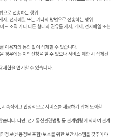
방법으로 전송하는 행위
 게재, 전자메일 또는 기타의 방법으로 전송하는 행위
라미드 조직 기타 다른 형태의 권유를 게시, 게재, 전자메일 또는
를 이용자의 동의 없이 삭제할 수 있습니다.
있을 경우에는 이의신청을 할 수 있으나 서비스 제한 시 삭제된
용제한을 연기할 수 있습니다.
, 지속적이고 안정적으로 서비스를 제공하기 위해 노력할
 않습니다. 다만, 전기통신관련법령 등 관계법령에 의하여 관계
개인정보(신용정보 포함) 보호를 위한 보안시스템을 갖추어야