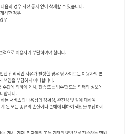
 다음의 경우 사전 통지 없이 삭제할 수 있습니다.
 게시한 경우
 경우
전적으로 이용자가 부담하여야 합니다.
만한 합리적인 사유가 발생한 경우 당 사이트는 이용자의 본
대해 책임을 부담하지 아니합니다.
 수단에 의하여 게시, 전송 또는 입수한 모든 형태의 정보에
아니합니다.
하는 서비스의 내용상의 정확성, 완전성 및 질에 대하여
입게 된 모든 종류의 손실이나 손해에 대하여 책임을 부담하지
송, 게시, 게재, 전자메일 또는 기타의 방법으로 전송하는 행위