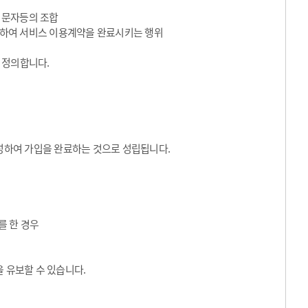
수 문자등의 조합
동의하여 서비스 이용계약을 완료시키는 행위
 정의합니다.
성하여 가입을 완료하는 것으로 성립됩니다.
를 한 경우
 유보할 수 있습니다.