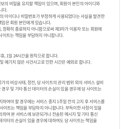
정보의 비밀을 유지할 책임이 있으며, 회원이 본인의 아이디와
니다.
원의 아이디나 비밀번호가 부정하게 사용되었다는 사실을 발견한
책임은 회원 본인에게 있습니다.
, 정확히 종료하지 아니함으로써 제3자가 이용자 또는 회원에
 사이트는 책임을 부담하지 아니합니다.
, 1일 24시간을 원칙으로 합니다.
 및 예기치 않은 사건사고로 인한 시간은 예외로 합니다.
가의 비상사태, 정전, 당 사이트의 관리 범위 외의 서비스 설비
 경우 및 기타 통신 데이터의 손실이 있을 경우에 당 사이트는
하여야 할 경우에는 서비스 중지 1주일 전의 고지 후 서비스를
당 사이트는 책임을 부담하지 아니합니다. 부득이한 사정이 있을
 의하여 본 서비스에 보관되거나 전송된 메시지 및 기타 통신
 데이터의 손실이 있을 경우에 대하여도 당 사이트는 책임을