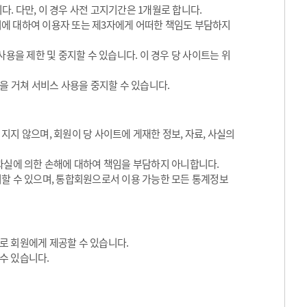
. 다만, 이 경우 사전 고지기간은 1개월로 합니다.
 이에 대하여 이용자 또는 제3자에게 어떠한 책임도 부담하지
용을 제한 및 중지할 수 있습니다. 이 경우 당 사이트는 위
을 거쳐 서비스 사용을 중지할 수 있습니다.
지 않으며, 회원이 당 사이트에 게재한 정보, 자료, 사실의
과실에 의한 손해에 대하여 책임을 부담하지 아니합니다.
지할 수 있으며, 통합회원으로서 이용 가능한 모든 통계정보
로 회원에게 제공할 수 있습니다.
수 있습니다.