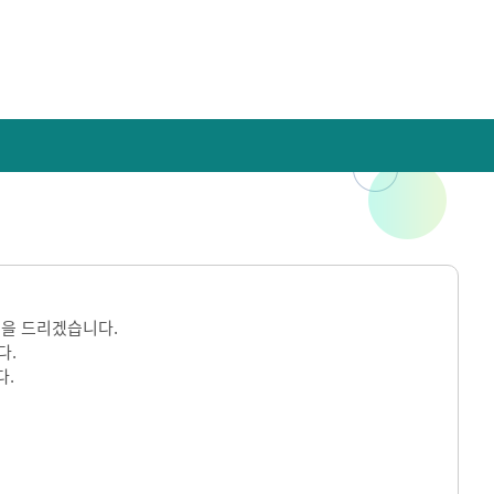
을 드리겠습니다.
다.
다.