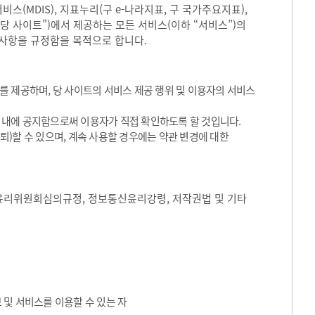
(MDIS), 지표누리(구 e-나라지표, 구 국가주요지표),
"당 사이트")에서 제공하는 모든 서비스(이하 “서비스”)의
 사항을 규정함을 목적으로 합니다.
 제공하며, 당 사이트의 서비스 제공 행위 및 이용자의 서비스
트 내에 공지함으로써 이용자가 직접 확인하도록 할 것입니다.
)할 수 있으며, 계속 사용할 경우에는 약관 변경에 대한
윤리위원회심의규정, 정보통신윤리강령, 저작권법 및 기타
 및 서비스를 이용할 수 있는 자