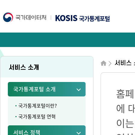
KOSIS
국가통계포털
서비스 
서비스 소개
국가통계포털 소개
홈페
에 
국가통계포털이란?
국가통계포털 연혁
이는
서비스 정책