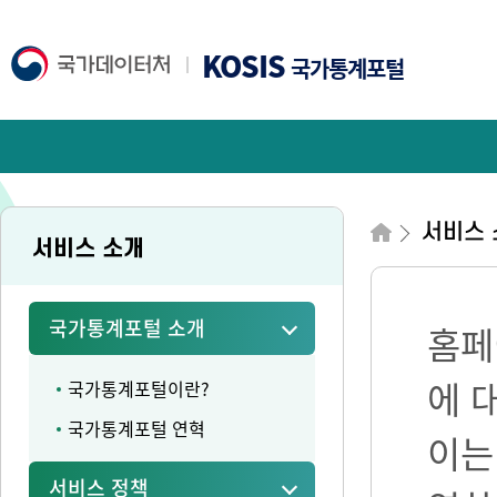
KOSIS
국가통계포털
서비스 
서비스 소개
국가통계포털 소개
홈페
에 
국가통계포털이란?
국가통계포털 연혁
이는
서비스 정책